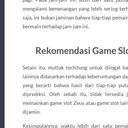
mengalami kemenangan yang lebih sering ter
saja, ini bukan jaminan bahwa tiap-tiap pem
bermain terhadap jam-jam ini.
Rekomendasi Game Slot
Selain itu, mutlak terhitung untuk diingat 
lainnya didasarkan terhadap keberuntungan 
yang berarti bahwa hasil dari tiap-tiap p
diprediksi. Oleh sebab itu, tidak tersedi
memainkan game slot Zeus atau game slot lai
dijamin.
Kesimpulannya, waktu lebih dari satu pem