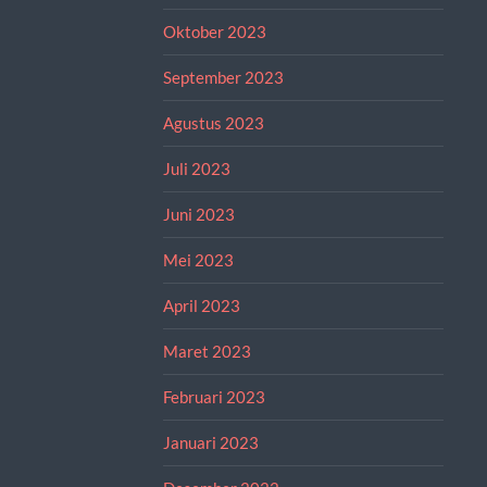
Oktober 2023
September 2023
Agustus 2023
Juli 2023
Juni 2023
Mei 2023
April 2023
Maret 2023
Februari 2023
Januari 2023