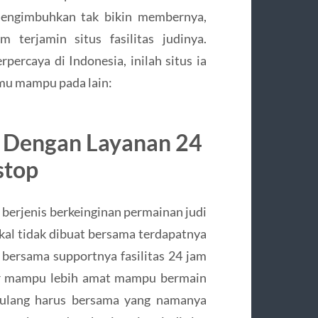
engimbuhkan tak bikin membernya,
 terjamin situs fasilitas judinya.
percaya di Indonesia, inilah situs ia
mu mampu pada lain:
 Dengan Layanan 24
stop
erjenis berkeinginan permainan judi
kal tidak dibuat bersama terdapatnya
, bersama supportnya fasilitas 24 jam
r mampu lebih amat mampu bermain
u ulang harus bersama yang namanya