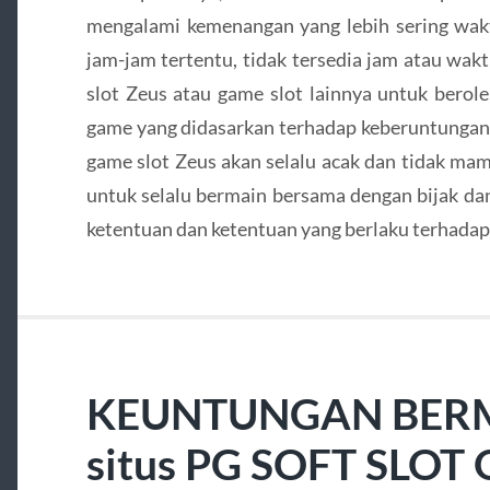
mengalami kemenangan yang lebih sering wak
jam-jam tertentu, tidak tersedia jam atau wa
slot Zeus atau game slot lainnya untuk berol
game yang didasarkan terhadap keberuntungan, 
game slot Zeus akan selalu acak dan tidak mam
untuk selalu bermain bersama dengan bijak da
ketentuan dan ketentuan yang berlaku terhadap s
KEUNTUNGAN BER
situs PG SOFT SLOT