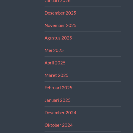
Januari 2026
Desember 2025
November 2025
Agustus 2025
Mei 2025
April 2025
Maret 2025
Februari 2025
Januari 2025
Desember 2024
Oktober 2024