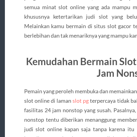
semua minat slot online yang ada mampu m
khususnya ketertarikan judi slot yang belum
Melainkan kamu bermain di situs slot gacor ter
berlebihan dan tak menariknya yang mampu ka
Kemudahan Bermain Slot
Jam Non
Pemain yang peroleh membuka dan memainkan b
slot online di laman
slot pg
terpercaya tidak ba
fasilitas 24 jam nonstop yang susah. Pasalnya
nonstop tentu diberikan menanggung membe
judi slot online kapan saja tanpa karena it