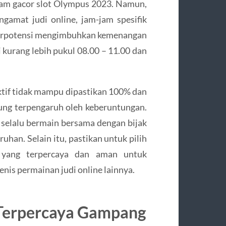
 jam gacor slot Olympus 2023. Namun,
amat judi online, jam-jam spesifik
 berpotensi mengimbuhkan kemenangan
 kurang lebih pukul 08.00 – 11.00 dan
ktif tidak mampu dipastikan 100% dan
ung terpengaruh oleh keberuntungan.
 selalu bermain bersama dengan bijak
an. Selain itu, pastikan untuk pilih
 yang terpercaya dan aman untuk
is permainan judi online lainnya.
 Terpercaya Gampang