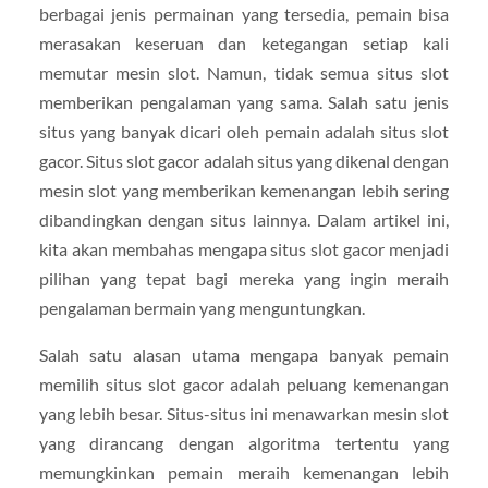
berbagai jenis permainan yang tersedia, pemain bisa
merasakan keseruan dan ketegangan setiap kali
memutar mesin slot. Namun, tidak semua situs slot
memberikan pengalaman yang sama. Salah satu jenis
situs yang banyak dicari oleh pemain adalah situs slot
gacor. Situs slot gacor adalah situs yang dikenal dengan
mesin slot yang memberikan kemenangan lebih sering
dibandingkan dengan situs lainnya. Dalam artikel ini,
kita akan membahas mengapa situs slot gacor menjadi
pilihan yang tepat bagi mereka yang ingin meraih
pengalaman bermain yang menguntungkan.
Salah satu alasan utama mengapa banyak pemain
memilih situs slot gacor adalah peluang kemenangan
yang lebih besar. Situs-situs ini menawarkan mesin slot
yang dirancang dengan algoritma tertentu yang
memungkinkan pemain meraih kemenangan lebih