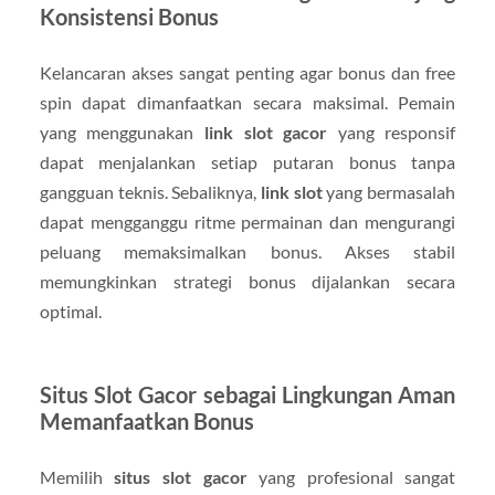
Konsistensi Bonus
Kelancaran akses sangat penting agar bonus dan free
spin dapat dimanfaatkan secara maksimal. Pemain
yang menggunakan
link slot gacor
yang responsif
dapat menjalankan setiap putaran bonus tanpa
gangguan teknis. Sebaliknya,
link slot
yang bermasalah
dapat mengganggu ritme permainan dan mengurangi
peluang memaksimalkan bonus. Akses stabil
memungkinkan strategi bonus dijalankan secara
optimal.
Situs Slot Gacor sebagai Lingkungan Aman
Memanfaatkan Bonus
Memilih
situs slot gacor
yang profesional sangat