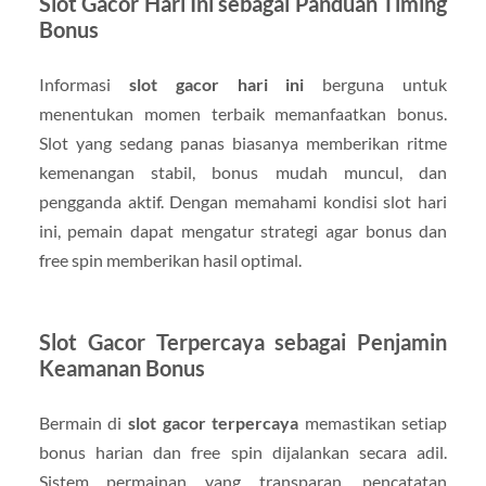
Slot Gacor Hari Ini sebagai Panduan Timing
Bonus
Informasi
slot gacor hari ini
berguna untuk
menentukan momen terbaik memanfaatkan bonus.
Slot yang sedang panas biasanya memberikan ritme
kemenangan stabil, bonus mudah muncul, dan
pengganda aktif. Dengan memahami kondisi slot hari
ini, pemain dapat mengatur strategi agar bonus dan
free spin memberikan hasil optimal.
Slot Gacor Terpercaya sebagai Penjamin
Keamanan Bonus
Bermain di
slot gacor terpercaya
memastikan setiap
bonus harian dan free spin dijalankan secara adil.
Sistem permainan yang transparan, pencatatan