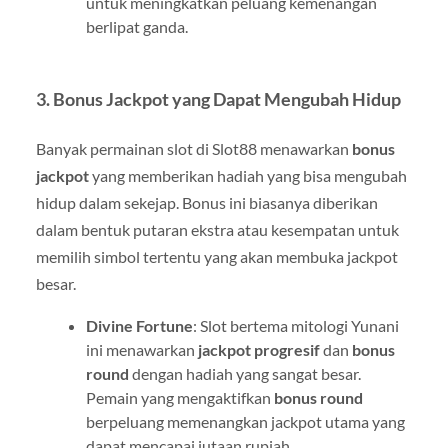
untuk meningkatkan peluang kemenangan
berlipat ganda.
3. Bonus Jackpot yang Dapat Mengubah Hidup
Banyak permainan slot di Slot88 menawarkan
bonus
jackpot
yang memberikan hadiah yang bisa mengubah
hidup dalam sekejap. Bonus ini biasanya diberikan
dalam bentuk putaran ekstra atau kesempatan untuk
memilih simbol tertentu yang akan membuka jackpot
besar.
Divine Fortune
: Slot bertema mitologi Yunani
ini menawarkan
jackpot progresif
dan
bonus
round
dengan hadiah yang sangat besar.
Pemain yang mengaktifkan
bonus round
berpeluang memenangkan jackpot utama yang
dapat mencapai jutaan rupiah.