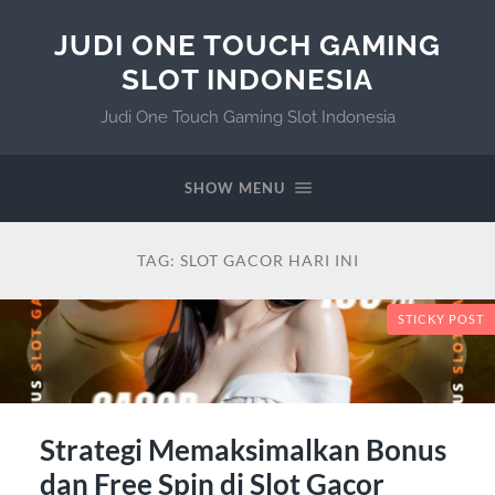
JUDI ONE TOUCH GAMING
SLOT INDONESIA
Judi One Touch Gaming Slot Indonesia
SHOW MENU
TAG:
SLOT GACOR HARI INI
STICKY POST
Strategi Memaksimalkan Bonus
dan Free Spin di Slot Gacor