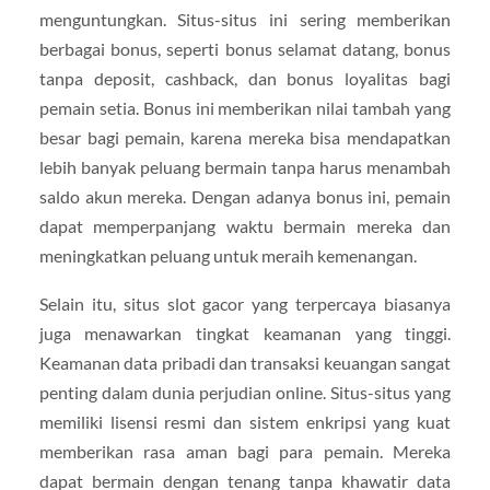
menguntungkan. Situs-situs ini sering memberikan
berbagai bonus, seperti bonus selamat datang, bonus
tanpa deposit, cashback, dan bonus loyalitas bagi
pemain setia. Bonus ini memberikan nilai tambah yang
besar bagi pemain, karena mereka bisa mendapatkan
lebih banyak peluang bermain tanpa harus menambah
saldo akun mereka. Dengan adanya bonus ini, pemain
dapat memperpanjang waktu bermain mereka dan
meningkatkan peluang untuk meraih kemenangan.
Selain itu, situs slot gacor yang terpercaya biasanya
juga menawarkan tingkat keamanan yang tinggi.
Keamanan data pribadi dan transaksi keuangan sangat
penting dalam dunia perjudian online. Situs-situs yang
memiliki lisensi resmi dan sistem enkripsi yang kuat
memberikan rasa aman bagi para pemain. Mereka
dapat bermain dengan tenang tanpa khawatir data