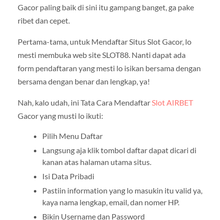
Gacor paling baik di sini itu gampang banget, ga pake
ribet dan cepet.
Pertama-tama, untuk Mendaftar Situs Slot Gacor, lo
mesti membuka web site SLOT88. Nanti dapat ada
form pendaftaran yang mesti lo isikan bersama dengan
bersama dengan benar dan lengkap, ya!
Nah, kalo udah, ini Tata Cara Mendaftar
Slot AIRBET
Gacor yang musti lo ikuti:
Pilih Menu Daftar
Langsung aja klik tombol daftar dapat dicari di
kanan atas halaman utama situs.
Isi Data Pribadi
Pastiin information yang lo masukin itu valid ya,
kaya nama lengkap, email, dan nomer HP.
Bikin Username dan Password