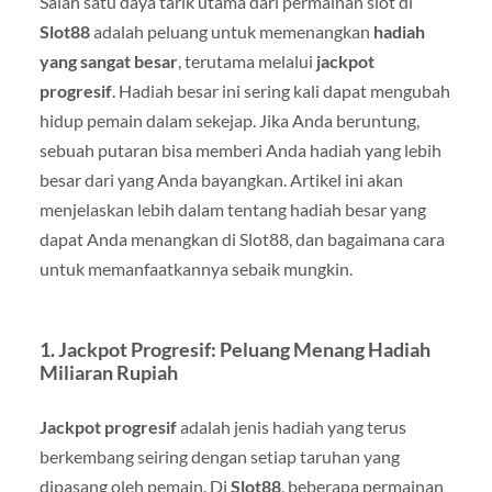
Salah satu daya tarik utama dari permainan slot di
Slot88
adalah peluang untuk memenangkan
hadiah
yang sangat besar
, terutama melalui
jackpot
progresif
. Hadiah besar ini sering kali dapat mengubah
hidup pemain dalam sekejap. Jika Anda beruntung,
sebuah putaran bisa memberi Anda hadiah yang lebih
besar dari yang Anda bayangkan. Artikel ini akan
menjelaskan lebih dalam tentang hadiah besar yang
dapat Anda menangkan di Slot88, dan bagaimana cara
untuk memanfaatkannya sebaik mungkin.
1. Jackpot Progresif: Peluang Menang Hadiah
Miliaran Rupiah
Jackpot progresif
adalah jenis hadiah yang terus
berkembang seiring dengan setiap taruhan yang
dipasang oleh pemain. Di
Slot88
, beberapa permainan