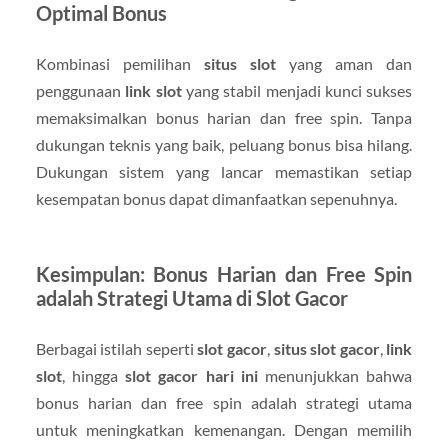
Optimal Bonus
Kombinasi pemilihan
situs slot
yang aman dan
penggunaan
link slot
yang stabil menjadi kunci sukses
memaksimalkan bonus harian dan free spin. Tanpa
dukungan teknis yang baik, peluang bonus bisa hilang.
Dukungan sistem yang lancar memastikan setiap
kesempatan bonus dapat dimanfaatkan sepenuhnya.
Kesimpulan: Bonus Harian dan Free Spin
adalah Strategi Utama di Slot Gacor
Berbagai istilah seperti
slot gacor
,
situs slot gacor
,
link
slot
, hingga
slot gacor hari ini
menunjukkan bahwa
bonus harian dan free spin adalah strategi utama
untuk meningkatkan kemenangan. Dengan memilih