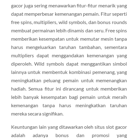
gacor juga sering menawarkan fitur-fitur menarik yang
dapat memperbesar kemenangan pemain. Fitur seperti
free spins, multipliers, wild symbols, dan bonus rounds
membuat permainan lebih dinamis dan seru. Free spins
memberikan kesempatan untuk memutar mesin tanpa
harus mengeluarkan taruhan tambahan, sementara
multipliers dapat menggandakan kemenangan yang
diperoleh. Wild symbols dapat menggantikan simbol
lainnya untuk membentuk kombinasi pemenang, yang
meningkatkan peluang pemain untuk memenangkan
hadiah. Semua fitur ini dirancang untuk memberikan
lebih banyak kesempatan bagi pemain untuk meraih
kemenangan tanpa harus meningkatkan taruhan
mereka secara signifikan.
Keuntungan lain yang ditawarkan oleh situs slot gacor
adalah adanya bonus dan promosi yang