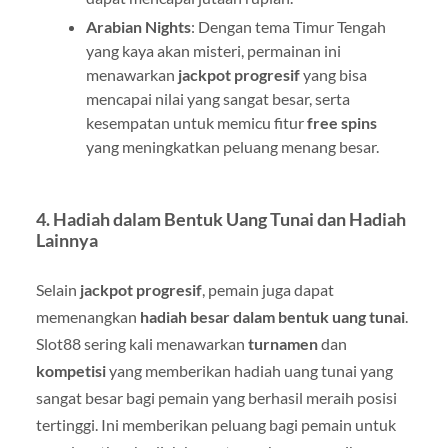
Arabian Nights
: Dengan tema Timur Tengah
yang kaya akan misteri, permainan ini
menawarkan
jackpot progresif
yang bisa
mencapai nilai yang sangat besar, serta
kesempatan untuk memicu fitur
free spins
yang meningkatkan peluang menang besar.
4. Hadiah dalam Bentuk Uang Tunai dan Hadiah
Lainnya
Selain
jackpot progresif
, pemain juga dapat
memenangkan
hadiah besar dalam bentuk uang tunai
.
Slot88 sering kali menawarkan
turnamen
dan
kompetisi
yang memberikan hadiah uang tunai yang
sangat besar bagi pemain yang berhasil meraih posisi
tertinggi. Ini memberikan peluang bagi pemain untuk