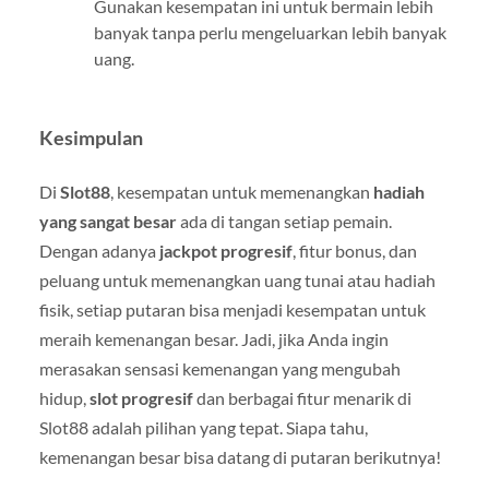
Gunakan kesempatan ini untuk bermain lebih
banyak tanpa perlu mengeluarkan lebih banyak
uang.
Kesimpulan
Di
Slot88
, kesempatan untuk memenangkan
hadiah
yang sangat besar
ada di tangan setiap pemain.
Dengan adanya
jackpot progresif
, fitur bonus, dan
peluang untuk memenangkan uang tunai atau hadiah
fisik, setiap putaran bisa menjadi kesempatan untuk
meraih kemenangan besar. Jadi, jika Anda ingin
merasakan sensasi kemenangan yang mengubah
hidup,
slot progresif
dan berbagai fitur menarik di
Slot88 adalah pilihan yang tepat. Siapa tahu,
kemenangan besar bisa datang di putaran berikutnya!