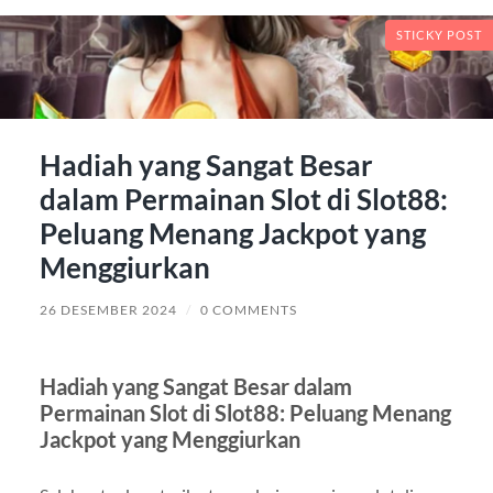
STICKY POST
Hadiah yang Sangat Besar
dalam Permainan Slot di Slot88:
Peluang Menang Jackpot yang
Menggiurkan
26 DESEMBER 2024
/
0 COMMENTS
Hadiah yang Sangat Besar dalam
Permainan Slot di Slot88: Peluang Menang
Jackpot yang Menggiurkan