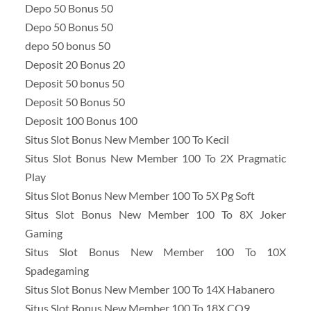
Depo 50 Bonus 50
Depo 50 Bonus 50
depo 50 bonus 50
Deposit 20 Bonus 20
Deposit 50 bonus 50
Deposit 50 Bonus 50
Deposit 100 Bonus 100
Situs Slot Bonus New Member 100 To Kecil
Situs Slot Bonus New Member 100 To 2X Pragmatic
Play
Situs Slot Bonus New Member 100 To 5X Pg Soft
Situs Slot Bonus New Member 100 To 8X Joker
Gaming
Situs Slot Bonus New Member 100 To 10X
Spadegaming
Situs Slot Bonus New Member 100 To 14X Habanero
Situs Slot Bonus New Member 100 To 18X CQ9