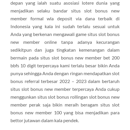
depan yang ialah suatu asosiasi lotere dunia yang
menjadikan selaku bandar situs slot bonus new
member formal wla deposit via dana terbaik di
Indonesia yang kala ini sudah terlalu sesuai untuk
Anda yang berkenan mengawali game situs slot bonus
new member online tanpa adanya kecurangan
sedikitpun dan juga tingkatan kemenangan dalam
bermain pada situs slot bonus new member bet 200
bbfs 10 digit terpercaya kami terlalu besar bikin Anda
punya sehingga Anda dengan ringan mendapatkan slot
bonus referral terbesar 2022 – 2023 dalam bertaruh
situs slot bonus new member terpercaya Anda cukup
menggunkan situs slot bonus rollingan slot bonus new
member perak saja bikin meraih beragam situs slot
bonus new member 100 yang bisa menjadikan para
bettor jutawan dalam kala pendek.