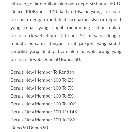
lain yang di kumpulkan oleh web depo 50 bonus 50. Di
Depo 100Bonus 100 kalian bisalangsung bermain
bersama dengan mudah dikarenakan sistem deposit
yang cepat yang dapat menunjang kalian dalam
bermian di web depo 50 bonus 50 bersama dengan
mudah. bersama dengan hasil jackpot yang sudah
terbukti yang di dapatkan oleh banyak orang yang
bermain di web Depo 50 Bonus 50.
Bonus New Member To Rendah
Bonus New Member 100 To 2X
Bonus New Member 100 To 5X
Bonus New Member 100 To 8X
Bonus New Member 100 To 10X
Bonus New Member 100 TO 14X
Bonus New Member 100 To 18X
Depo 50 Bonus 50