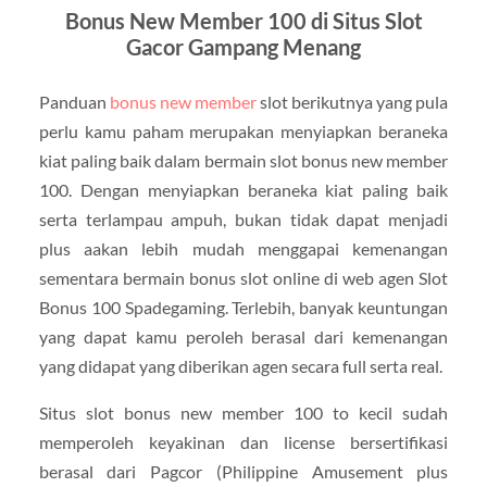
Bonus New Member 100 di Situs Slot
Gacor Gampang Menang
Panduan
bonus new member
slot berikutnya yang pula
perlu kamu paham merupakan menyiapkan beraneka
kiat paling baik dalam bermain slot bonus new member
100. Dengan menyiapkan beraneka kiat paling baik
serta terlampau ampuh, bukan tidak dapat menjadi
plus aakan lebih mudah menggapai kemenangan
sementara bermain bonus slot online di web agen Slot
Bonus 100 Spadegaming. Terlebih, banyak keuntungan
yang dapat kamu peroleh berasal dari kemenangan
yang didapat yang diberikan agen secara full serta real.
Situs slot bonus new member 100 to kecil sudah
memperoleh keyakinan dan license bersertifikasi
berasal dari Pagcor (Philippine Amusement plus