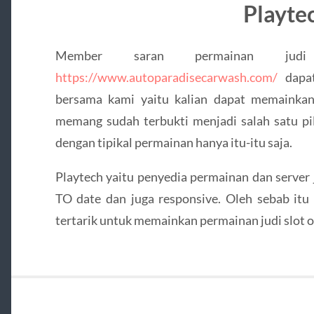
Playte
Member saran permainan jud
https://www.autoparadisecarwash.com/
dapat
bersama kami yaitu kalian dapat memainkan
memang sudah terbukti menjadi salah satu pil
dengan tipikal permainan hanya itu-itu saja.
Playtech yaitu penyedia permainan dan server 
TO date dan juga responsive. Oleh sebab itu 
tertarik untuk memainkan permainan judi slot o