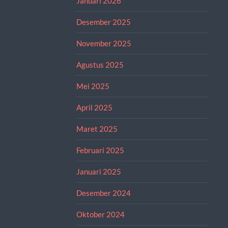
Januari 2026
Desember 2025
November 2025
Agustus 2025
Mei 2025
April 2025
Maret 2025
Februari 2025
Januari 2025
Desember 2024
Oktober 2024