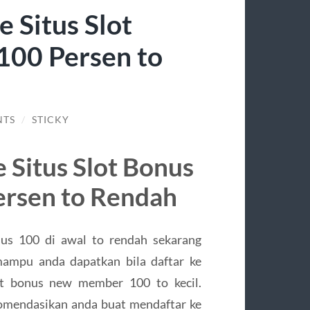
 Situs Slot
00 Persen to
NTS
/
STICKY
 Situs Slot Bonus
rsen to Rendah
nus 100 di awal to rendah sekarang
mampu anda dapatkan bila daftar ke
t bonus new member 100 to kecil.
omendasikan anda buat mendaftar ke