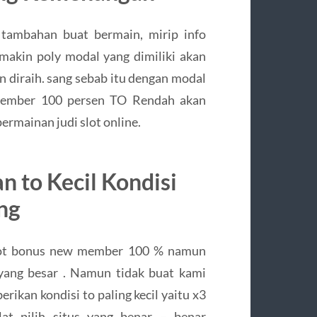
 tambahan buat bermain, mirip info
emakin poly modal yang dimiliki akan
 diraih. sang sebab itu dengan modal
Member 100 persen TO Rendah akan
mainan judi slot online.
n to Kecil Kondisi
ng
slot bonus new member 100 % namun
ang besar . Namun tidak buat kami
rikan kondisi to paling kecil yaitu x3
lat pilih situs yang benar – benar