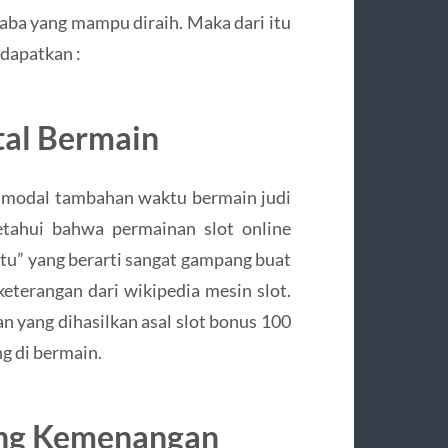
laba yang mampu diraih. Maka dari itu
 dapatkan :
al Bermain
 modal tambahan waktu bermain judi
etahui bahwa permainan slot online
tu” yang berarti sangat gampang buat
terangan dari wikipedia mesin slot.
 yang dihasilkan asal slot bonus 100
g di bermain.
ang Kemenangan