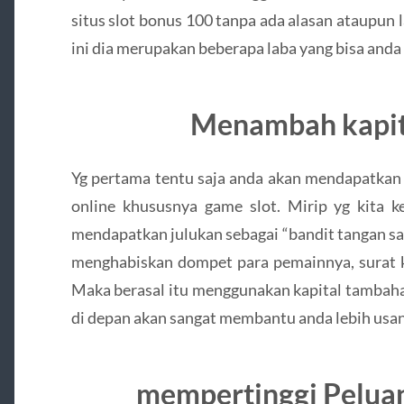
situs slot bonus 100 tanpa ada alasan ataupun 
ini dia merupakan beberapa laba yang bisa anda
Menambah kapit
Yg pertama tentu saja anda akan mendapatkan
online khususnya game slot. Mirip yg kita k
mendapatkan julukan sebagai “bandit tangan sa
menghabiskan dompet para pemainnya, surat ke
Maka berasal itu menggunakan kapital tambahan
di depan akan sangat membantu anda lebih usan
mempertinggi Pelu