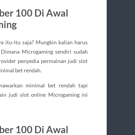
ber 100 Di Awal
ming
a itu-itu saja? Mungkin kalian harus
. Dimana Microgaming sendiri sudah
rovider penyedia permainan judi slot
inimal bet rendah.
nawarkan minimal bet rendah tapi
in judi slot online Microgaming ini
ber 100 Di Awal