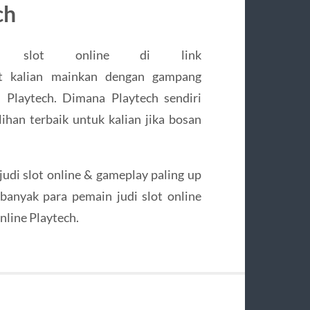
ch
i slot online di link
 kalian mainkan dengan gampang
 Playtech. Dimana Playtech sendiri
ihan terbaik untuk kalian jika bosan
judi slot online & gameplay paling up
banyak para pemain judi slot online
nline Playtech.