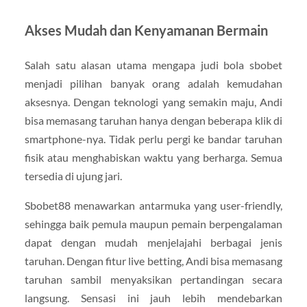
Akses Mudah dan Kenyamanan Bermain
Salah satu alasan utama mengapa judi bola sbobet
menjadi pilihan banyak orang adalah kemudahan
aksesnya. Dengan teknologi yang semakin maju, Andi
bisa memasang taruhan hanya dengan beberapa klik di
smartphone-nya. Tidak perlu pergi ke bandar taruhan
fisik atau menghabiskan waktu yang berharga. Semua
tersedia di ujung jari.
Sbobet88 menawarkan antarmuka yang user-friendly,
sehingga baik pemula maupun pemain berpengalaman
dapat dengan mudah menjelajahi berbagai jenis
taruhan. Dengan fitur live betting, Andi bisa memasang
taruhan sambil menyaksikan pertandingan secara
langsung. Sensasi ini jauh lebih mendebarkan