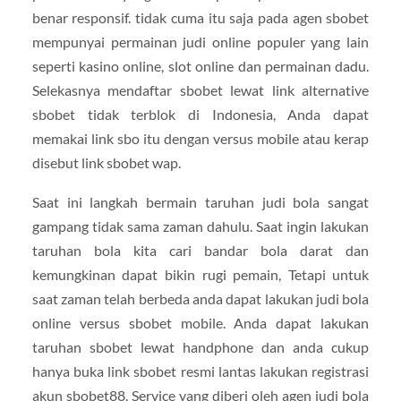
benar responsif. tidak cuma itu saja pada agen sbobet
mempunyai permainan judi online populer yang lain
seperti kasino online, slot online dan permainan dadu.
Selekasnya mendaftar sbobet lewat link alternative
sbobet tidak terblok di Indonesia, Anda dapat
memakai link sbo itu dengan versus mobile atau kerap
disebut link sbobet wap.
Saat ini langkah bermain taruhan judi bola sangat
gampang tidak sama zaman dahulu. Saat ingin lakukan
taruhan bola kita cari bandar bola darat dan
kemungkinan dapat bikin rugi pemain, Tetapi untuk
saat zaman telah berbeda anda dapat lakukan judi bola
online versus sbobet mobile. Anda dapat lakukan
taruhan sbobet lewat handphone dan anda cukup
hanya buka link sbobet resmi lantas lakukan registrasi
akun sbobet88. Service yang diberi oleh agen judi bola