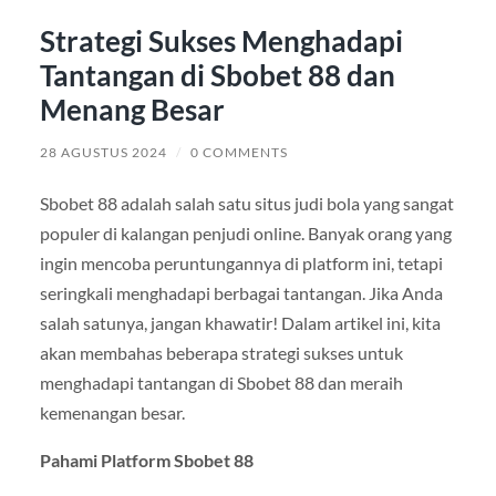
Strategi Sukses Menghadapi
Tantangan di Sbobet 88 dan
Menang Besar
28 AGUSTUS 2024
/
0 COMMENTS
Sbobet 88 adalah salah satu situs judi bola yang sangat
populer di kalangan penjudi online. Banyak orang yang
ingin mencoba peruntungannya di platform ini, tetapi
seringkali menghadapi berbagai tantangan. Jika Anda
salah satunya, jangan khawatir! Dalam artikel ini, kita
akan membahas beberapa strategi sukses untuk
menghadapi tantangan di Sbobet 88 dan meraih
kemenangan besar.
Pahami Platform Sbobet 88