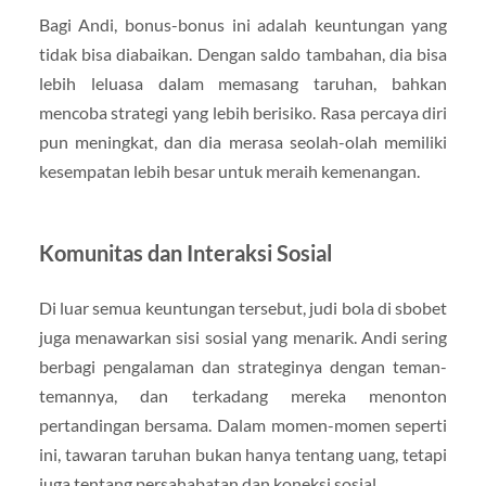
Bagi Andi, bonus-bonus ini adalah keuntungan yang
tidak bisa diabaikan. Dengan saldo tambahan, dia bisa
lebih leluasa dalam memasang taruhan, bahkan
mencoba strategi yang lebih berisiko. Rasa percaya diri
pun meningkat, dan dia merasa seolah-olah memiliki
kesempatan lebih besar untuk meraih kemenangan.
Komunitas dan Interaksi Sosial
Di luar semua keuntungan tersebut, judi bola di sbobet
juga menawarkan sisi sosial yang menarik. Andi sering
berbagi pengalaman dan strateginya dengan teman-
temannya, dan terkadang mereka menonton
pertandingan bersama. Dalam momen-momen seperti
ini, tawaran taruhan bukan hanya tentang uang, tetapi
juga tentang persahabatan dan koneksi sosial.