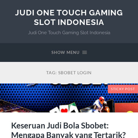
JUDI ONE TOUCH GAMING
SLOT INDONESIA
Judi One Touch Gaming Slot Indonesia
SHOW MENU
TAG:
SBOBET LOGIN
STICKY POST
Keseruan Judi Bola Sbobet:
Mengapa Banyak yang Tertarik?