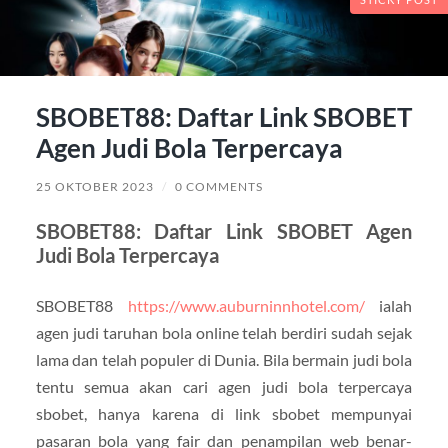
SBOBET88: Daftar Link SBOBET
Agen Judi Bola Terpercaya
25 OKTOBER 2023
/
0 COMMENTS
SBOBET88: Daftar Link SBOBET Agen
Judi Bola Terpercaya
SBOBET88
https://www.auburninnhotel.com/
ialah
agen judi taruhan bola online telah berdiri sudah sejak
lama dan telah populer di Dunia. Bila bermain judi bola
tentu semua akan cari agen judi bola terpercaya
sbobet, hanya karena di link sbobet mempunyai
pasaran bola yang fair dan penampilan web benar-