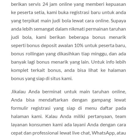
berikan servis 24 jam online yang memberi kepuasan
ke peserta setia, kami buka registrasi baru untuk anda
yang terpikat main judi bola lewat cara online. Supaya
anda lebih semangat dalam nikmati permainan taruhan
judi bola, kami berikan beberapa bonus menarik
seperti bonus deposit awalan 10% untuk peserta baru,
bonus rollingan yang dikasihkan tiap minggu, dan ada
banyak lagi bonus menarik yang lain. Untuk info lebih
komplet terkait bonus, anda bisa lihat ke halaman
bonus yang siap di situs kami.
Jikalau Anda berminat untuk main taruhan online,
Anda bisa mendaftarkan dengan gampang lewat
formulir registrasi yang siap di menu daftar pada
halaman kami. Kalau Anda miliki pertanyaan, team
layanan konsumen kami ada layani Anda dengan cara
cepat dan professional lewat live chat, WhatsApp, atau