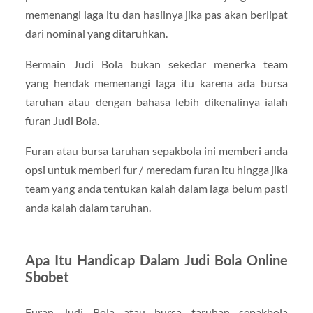
memenangi laga itu dan hasilnya jika pas akan berlipat
dari nominal yang ditaruhkan.
Bermain Judi Bola bukan sekedar menerka team
yang hendak memenangi laga itu karena ada bursa
taruhan atau dengan bahasa lebih dikenalinya ialah
furan Judi Bola.
Furan atau bursa taruhan sepakbola ini memberi anda
opsi untuk memberi fur / meredam furan itu hingga jika
team yang anda tentukan kalah dalam laga belum pasti
anda kalah dalam taruhan.
Apa Itu Handicap Dalam Judi Bola Online
Sbobet
Furan Judi Bola atau bursa taruhan sepakbola