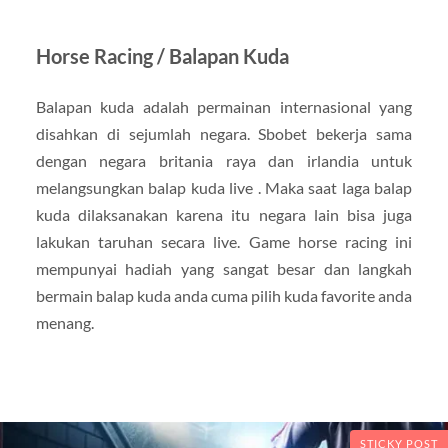
Horse Racing / Balapan Kuda
Balapan kuda adalah permainan internasional yang
disahkan di sejumlah negara. Sbobet bekerja sama
dengan negara britania raya dan irlandia untuk
melangsungkan balap kuda live . Maka saat laga balap
kuda dilaksanakan karena itu negara lain bisa juga
lakukan taruhan secara live. Game horse racing ini
mempunyai hadiah yang sangat besar dan langkah
bermain balap kuda anda cuma pilih kuda favorite anda
menang.
STICKY POST