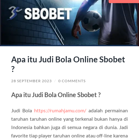
Apa itu Judi Bola Online Sbobet
?
28 SEPTEMBER 2023
/
0 COMMENTS
Apa itu Judi Bola Online Sbobet ?
Judi Bola
https://rumahjamu.com/
adalah permainan
taruhan taruhan online yang terkenal bukan hanya di
Indonesia bahkan juga di semua negara di dunia. Jadi
favorite tiap player taruhan online atau off-line karena