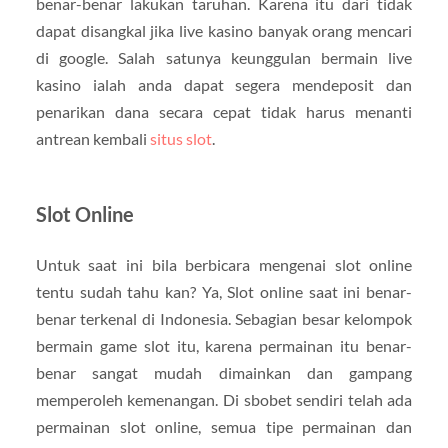
benar-benar lakukan taruhan. Karena itu dari tidak
dapat disangkal jika live kasino banyak orang mencari
di google. Salah satunya keunggulan bermain live
kasino ialah anda dapat segera mendeposit dan
penarikan dana secara cepat tidak harus menanti
antrean kembali
situs slot
.
Slot Online
Untuk saat ini bila berbicara mengenai slot online
tentu sudah tahu kan? Ya, Slot online saat ini benar-
benar terkenal di Indonesia. Sebagian besar kelompok
bermain game slot itu, karena permainan itu benar-
benar sangat mudah dimainkan dan gampang
memperoleh kemenangan. Di sbobet sendiri telah ada
permainan slot online, semua tipe permainan dan