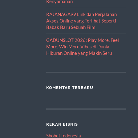
Kenyamanan
RAJANAGA99 Link dan Perjalanan
Akses Online yang Terlihat Seperti
Babak Baru Sebuah Film
GADUNSLOT 2026: Play More, Feel
More, Win More Vibes di Dunia
Hiburan Online yang Makin Seru
KOMENTAR TERBARU
REKAN BISNIS
Sbobet Indonesia