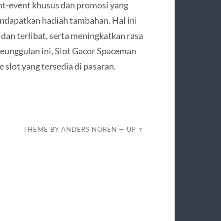
ent-event khusus dan promosi yang
dapatkan hadiah tambahan. Hal ini
dan terlibat, serta meningkatkan rasa
eunggulan ini, Slot Gacor Spaceman
slot yang tersedia di pasaran.
THEME BY
ANDERS NORÉN
—
UP ↑