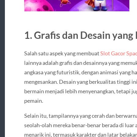
1. Grafis dan Desain yang
Salah satu aspek yang membuat
Slot Gacor Sp
lainnya adalah grafis dan desainnya yang memu
angkasa yang futuristik, dengan animasi yang ha
mengesankan. Desain yang berkualitas tinggi 
bermain menjadi lebih menyenangkan, tetapi ju
pemain.
Selain itu, tampilannya yang cerah dan berwa
seolah-olah mereka benar-benar berada di luar
menarik ini, termasuk karakter dan latar belaka