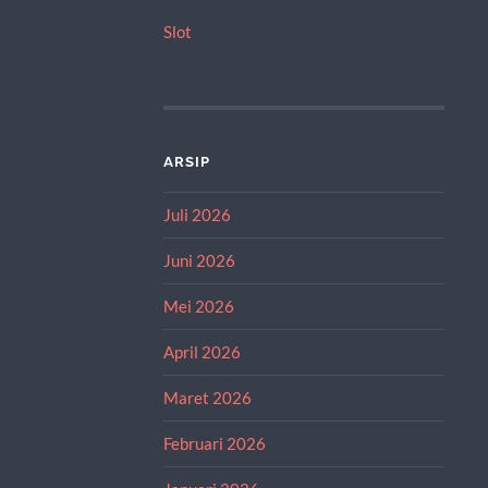
Slot
ARSIP
Juli 2026
Juni 2026
Mei 2026
April 2026
Maret 2026
Februari 2026