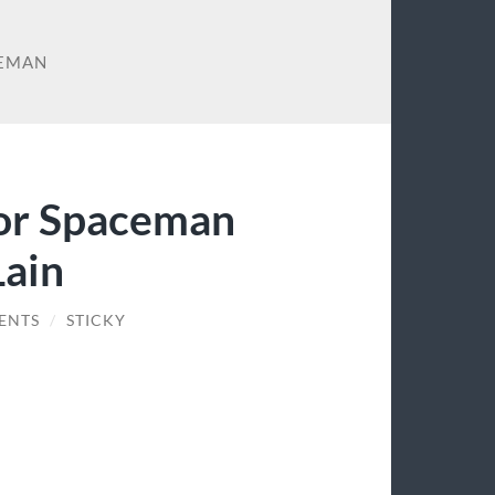
CEMAN
or Spaceman
ain
ENTS
/
STICKY