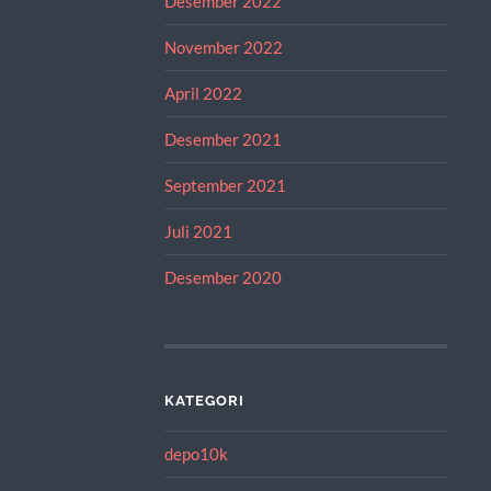
Desember 2022
November 2022
April 2022
Desember 2021
September 2021
Juli 2021
Desember 2020
KATEGORI
depo10k