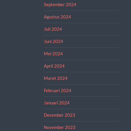
September 2024
Agustus 2024
Juli 2024
Juni 2024
Mei 2024
April 2024
Maret 2024
Februari 2024
Januari 2024
Desember 2023
November 2023