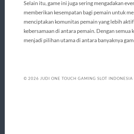
Selain itu, game ini juga sering mengadakan ev
memberikan kesempatan bagi pemain untuk men
menciptakan komunitas pemain yang lebih aktif 
kebersamaan di antara pemain. Dengan semua k
menjadi pilihan utama di antara banyaknya game 
© 2026
JUDI ONE TOUCH GAMING SLOT INDONESIA