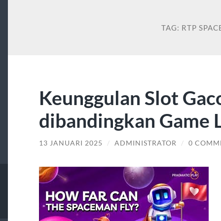
TAG:
RTP SPA
Keunggulan Slot Gac
dibandingkan Game L
13 JANUARI 2025
/
ADMINISTRATOR
/
0 COMM