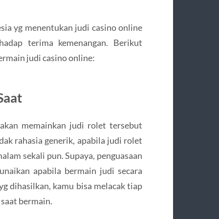
sia yg menentukan judi casino online
hadap terima kemenangan. Berikut
rmain judi casino online:
Saat
kan memainkan judi rolet tersebut
k rahasia generik, apabila judi rolet
 malam sekali pun. Supaya, penguasaan
naikan apabila bermain judi secara
g dihasilkan, kamu bisa melacak tiap
saat bermain.