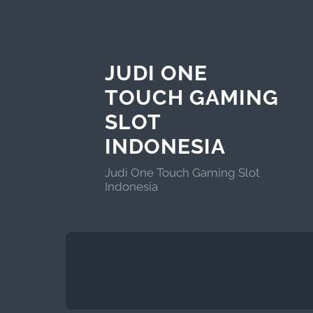
JUDI ONE
TOUCH GAMING
SLOT
INDONESIA
Judi One Touch Gaming Slot
Indonesia