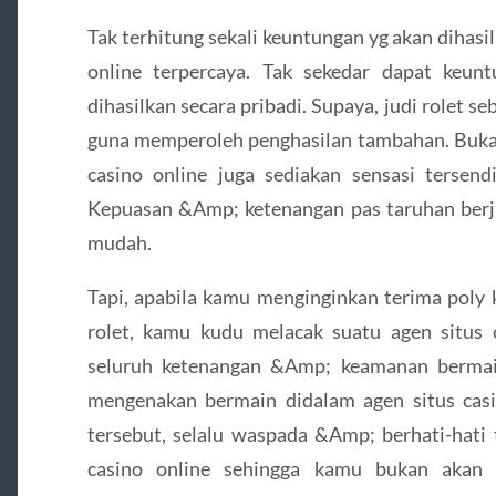
Tak terhitung sekali keuntungan yg akan dihasi
online terpercaya. Tak sekedar dapat keun
dihasilkan secara pribadi. Supaya, judi rolet se
guna memperoleh penghasilan tambahan. Bukan 
casino online juga sediakan sensasi tersend
Kepuasan &Amp; ketenangan pas taruhan berj
mudah.
Tapi, apabila kamu menginginkan terima poly 
rolet, kamu kudu melacak suatu agen situs c
seluruh ketenangan &Amp; keamanan berma
mengenakan bermain didalam agen situs casin
tersebut, selalu waspada &Amp; berhati-hati
casino online sehingga kamu bukan akan 