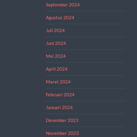
September 2024
Agustus 2024
Juli 2024
Juni 2024
Mei 2024
April 2024
Maret 2024
Februari 2024
Januari 2024
Desember 2023
November 2023