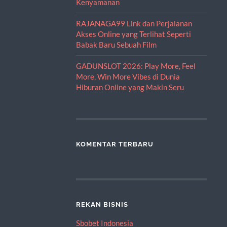
Kenyamanan
RAJANAGA99 Link dan Perjalanan
Akses Online yang Terlihat Seperti
Babak Baru Sebuah Film
GADUNSLOT 2026: Play More, Feel
More, Win More Vibes di Dunia
Hiburan Online yang Makin Seru
KOMENTAR TERBARU
REKAN BISNIS
Sbobet Indonesia