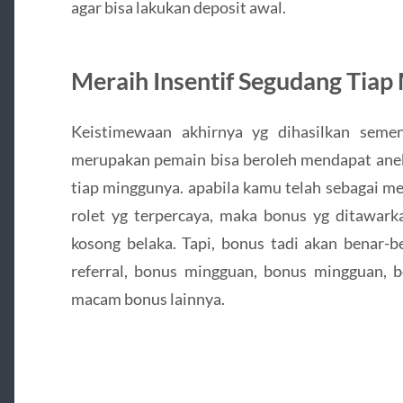
agar bisa lakukan deposit awal.
Meraih Insentif Segudang Tiap
Keistimewaan akhirnya yg dihasilkan semen
merupakan pemain bisa beroleh mendapat an
tiap minggunya. apabila kamu telah sebagai m
rolet yg terpercaya, maka bonus yg ditawa
kosong belaka. Tapi, bonus tadi akan benar-
referral, bonus mingguan, bonus mingguan,
macam bonus lainnya.