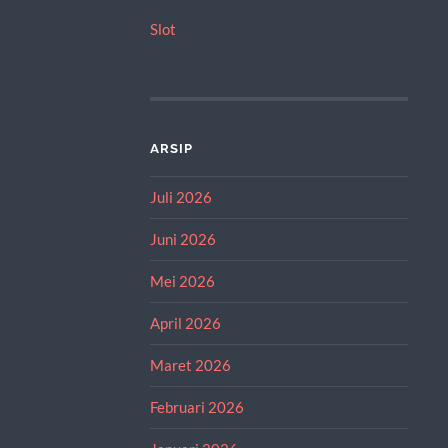
Slot
ARSIP
Juli 2026
Juni 2026
Mei 2026
April 2026
Maret 2026
Februari 2026