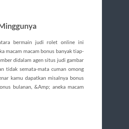
 Minggunya
tara bermain judi rolet online ini
eka macam macam bonus banyak tiap-
ember didalam agen situs judi gambar
rkan tidak semata-mata cuman omong
benar kamu dapatkan misalnya bonus
 bonus bulanan, &Amp; aneka macam