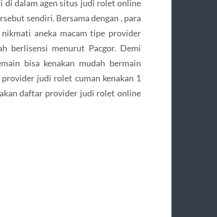
i di dalam agen situs judi rolet online
rsebut sendiri. Bersama dengan , para
 nikmati aneka macam tipe provider
ah berlisensi menurut Pacgor. Demi
emain bisa kenakan mudah bermain
rovider judi rolet cuman kenakan 1
akan daftar provider judi rolet online