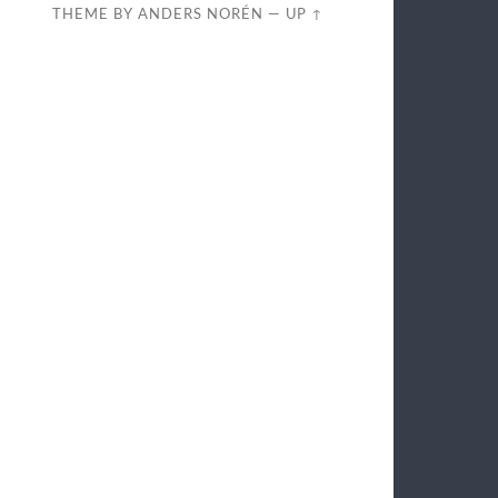
THEME BY
ANDERS NORÉN
—
UP ↑