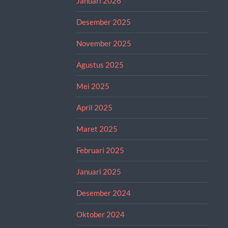
Januari 2026
Desember 2025
November 2025
Agustus 2025
Mei 2025
April 2025
Maret 2025
Februari 2025
Januari 2025
Desember 2024
Oktober 2024