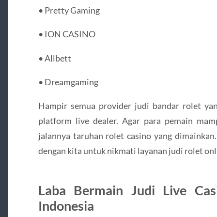
• Pretty Gaming
• ION CASINO
• Allbett
• Dreamgaming
Hampir semua provider judi bandar rolet ya
platform live dealer. Agar para pemain ma
jalannya taruhan rolet casino yang dimainkan
dengan kita untuk nikmati layanan judi rolet o
Laba Bermain Judi Live Cas
Indonesia