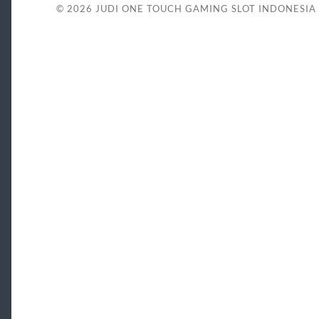
© 2026
JUDI ONE TOUCH GAMING SLOT INDONESIA