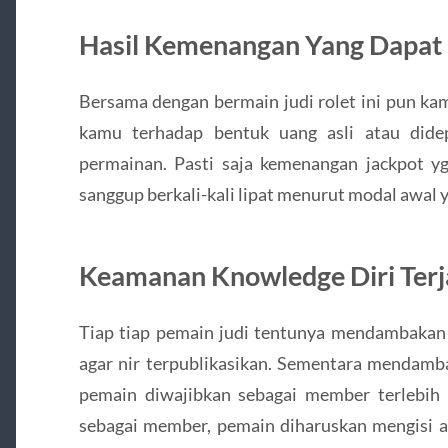
Hasil Kemenangan Yang Dapat 
Bersama dengan bermain judi rolet ini pun k
kamu terhadap bentuk uang asli atau dide
permainan. Pasti saja kemenangan jackpot yg
sanggup berkali-kali lipat menurut modal awal 
Keamanan Knowledge Diri Ter
Tiap tiap pemain judi tentunya mendambakan 
agar nir terpublikasikan. Sementara mendamba
pemain diwajibkan sebagai member terlebih 
sebagai member, pemain diharuskan mengisi 