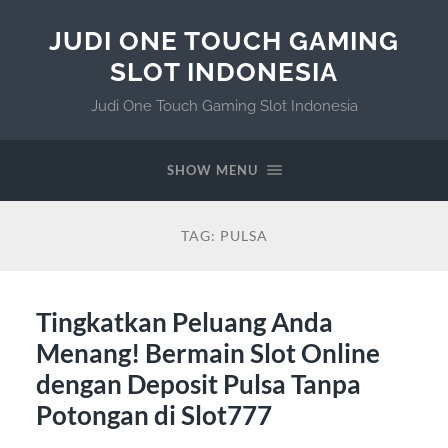
JUDI ONE TOUCH GAMING
SLOT INDONESIA
Judi One Touch Gaming Slot Indonesia
SHOW MENU
TAG:
PULSA
Tingkatkan Peluang Anda
Menang! Bermain Slot Online
dengan Deposit Pulsa Tanpa
Potongan di Slot777