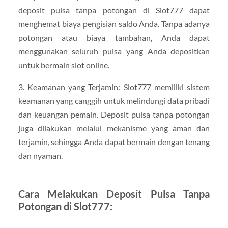
deposit pulsa tanpa potongan di Slot777 dapat
menghemat biaya pengisian saldo Anda. Tanpa adanya
potongan atau biaya tambahan, Anda dapat
menggunakan seluruh pulsa yang Anda depositkan
untuk bermain slot online.
3. Keamanan yang Terjamin: Slot777 memiliki sistem
keamanan yang canggih untuk melindungi data pribadi
dan keuangan pemain. Deposit pulsa tanpa potongan
juga dilakukan melalui mekanisme yang aman dan
terjamin, sehingga Anda dapat bermain dengan tenang
dan nyaman.
Cara Melakukan Deposit Pulsa Tanpa
Potongan di Slot777: