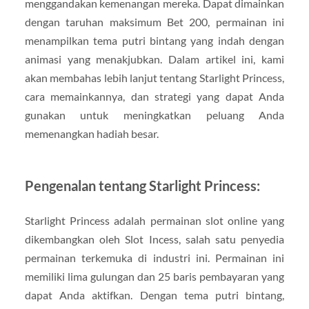
menggandakan kemenangan mereka. Dapat dimainkan
dengan taruhan maksimum Bet 200, permainan ini
menampilkan tema putri bintang yang indah dengan
animasi yang menakjubkan. Dalam artikel ini, kami
akan membahas lebih lanjut tentang Starlight Princess,
cara memainkannya, dan strategi yang dapat Anda
gunakan untuk meningkatkan peluang Anda
memenangkan hadiah besar.
Pengenalan tentang Starlight Princess:
Starlight Princess adalah permainan slot online yang
dikembangkan oleh Slot Incess, salah satu penyedia
permainan terkemuka di industri ini. Permainan ini
memiliki lima gulungan dan 25 baris pembayaran yang
dapat Anda aktifkan. Dengan tema putri bintang,