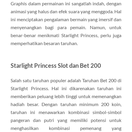
Graphis dalam permainan ini sangatlah indah, dengan
animasi yang halus dan efek suara yang menggoda. Hal
ini menciptakan pengalaman bermain yang imersif dan
menyenangkan bagi para pemain. Namun, untuk
benar-benar menikmati Starlight Princess, perlu juga
memperhatikan besaran taruhan.
Starlight Princess Slot dan Bet 200
Salah satu taruhan populer adalah Taruhan Bet 200 di
Starlight Princess. Hal ini dikarenakan taruhan ini
memberikan peluang lebih tinggi untuk memenangkan
hadiah besar. Dengan taruhan minimum 200 koin,
taruhan ini menawarkan kombinasi simbol-simbol
pangeran dan putri yang memiliki potensi untuk
menghasilkan kombinasi pemenang yang