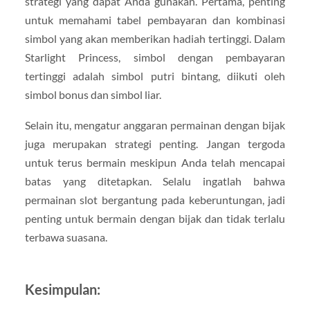
strategi yang dapat Anda gunakan. Pertama, penting
untuk memahami tabel pembayaran dan kombinasi
simbol yang akan memberikan hadiah tertinggi. Dalam
Starlight Princess, simbol dengan pembayaran
tertinggi adalah simbol putri bintang, diikuti oleh
simbol bonus dan simbol liar.
Selain itu, mengatur anggaran permainan dengan bijak
juga merupakan strategi penting. Jangan tergoda
untuk terus bermain meskipun Anda telah mencapai
batas yang ditetapkan. Selalu ingatlah bahwa
permainan slot bergantung pada keberuntungan, jadi
penting untuk bermain dengan bijak dan tidak terlalu
terbawa suasana.
Kesimpulan: