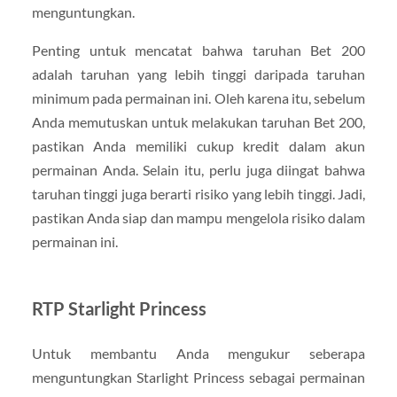
menguntungkan.
Penting untuk mencatat bahwa taruhan Bet 200
adalah taruhan yang lebih tinggi daripada taruhan
minimum pada permainan ini. Oleh karena itu, sebelum
Anda memutuskan untuk melakukan taruhan Bet 200,
pastikan Anda memiliki cukup kredit dalam akun
permainan Anda. Selain itu, perlu juga diingat bahwa
taruhan tinggi juga berarti risiko yang lebih tinggi. Jadi,
pastikan Anda siap dan mampu mengelola risiko dalam
permainan ini.
RTP Starlight Princess
Untuk membantu Anda mengukur seberapa
menguntungkan Starlight Princess sebagai permainan