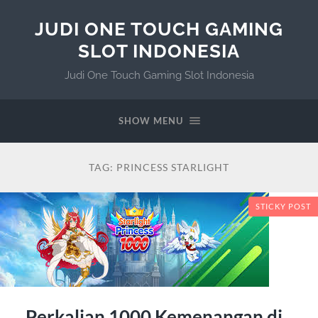
JUDI ONE TOUCH GAMING
SLOT INDONESIA
Judi One Touch Gaming Slot Indonesia
SHOW MENU
TAG:
PRINCESS STARLIGHT
STICKY POST
Perkalian 1000 Kemenangan di