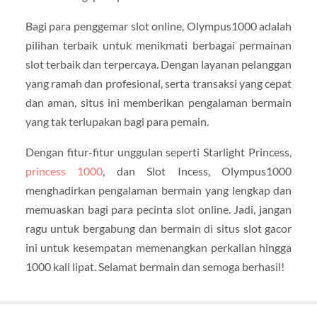
Bagi para penggemar slot online, Olympus1000 adalah
pilihan terbaik untuk menikmati berbagai permainan
slot terbaik dan terpercaya. Dengan layanan pelanggan
yang ramah dan profesional, serta transaksi yang cepat
dan aman, situs ini memberikan pengalaman bermain
yang tak terlupakan bagi para pemain.
Dengan fitur-fitur unggulan seperti Starlight Princess,
princess 1000
, dan Slot Incess, Olympus1000
menghadirkan pengalaman bermain yang lengkap dan
memuaskan bagi para pecinta slot online. Jadi, jangan
ragu untuk bergabung dan bermain di situs slot gacor
ini untuk kesempatan memenangkan perkalian hingga
1000 kali lipat. Selamat bermain dan semoga berhasil!