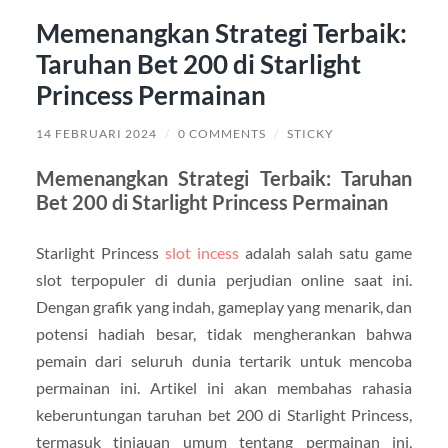
Memenangkan Strategi Terbaik:
Taruhan Bet 200 di Starlight
Princess Permainan
14 FEBRUARI 2024
/
0 COMMENTS
/
STICKY
Memenangkan Strategi Terbaik: Taruhan
Bet 200 di Starlight Princess Permainan
Starlight Princess
slot incess
adalah salah satu game
slot terpopuler di dunia perjudian online saat ini.
Dengan grafik yang indah, gameplay yang menarik, dan
potensi hadiah besar, tidak mengherankan bahwa
pemain dari seluruh dunia tertarik untuk mencoba
permainan ini. Artikel ini akan membahas rahasia
keberuntungan taruhan bet 200 di Starlight Princess,
termasuk tinjauan umum tentang permainan ini,