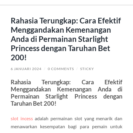
Rahasia Terungkap: Cara Efektif
Menggandakan Kemenangan
Anda di Permainan Starlight
Princess dengan Taruhan Bet
200!
6 JANUARI 2024
/
0 COMMENTS
/
STICKY
Rahasia Terungkap: Cara Efektif
Menggandakan Kemenangan Anda di
Permainan Starlight Princess dengan
Taruhan Bet 200!
slot incess
adalah permainan slot yang menarik dan
menawarkan kesempatan bagi para pemain untuk