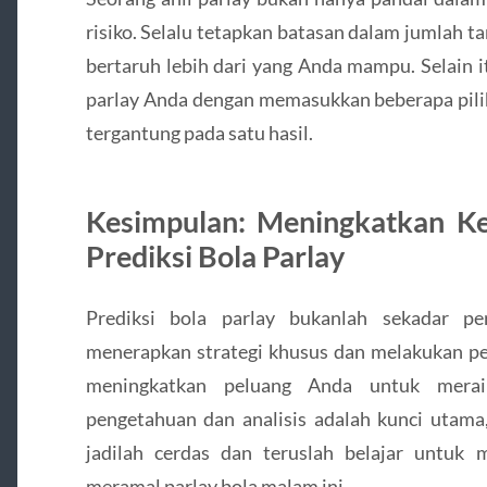
risiko. Selalu tetapkan batasan dalam jumlah 
bertaruh lebih dari yang Anda mampu. Selain i
parlay Anda dengan memasukkan beberapa pili
tergantung pada satu hasil.
Kesimpulan: Meningkatkan K
Prediksi Bola Parlay
Prediksi bola parlay bukanlah sekadar p
menerapkan strategi khusus dan melakukan pe
meningkatkan peluang Anda untuk meraih
pengetahuan dan analisis adalah kunci utama,
jadilah cerdas dan teruslah belajar untuk
meramal parlay bola malam ini.