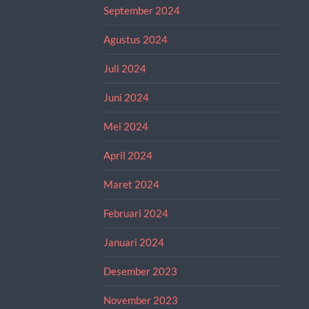
September 2024
Agustus 2024
Juli 2024
Juni 2024
Mei 2024
April 2024
Maret 2024
Februari 2024
Januari 2024
Desember 2023
November 2023