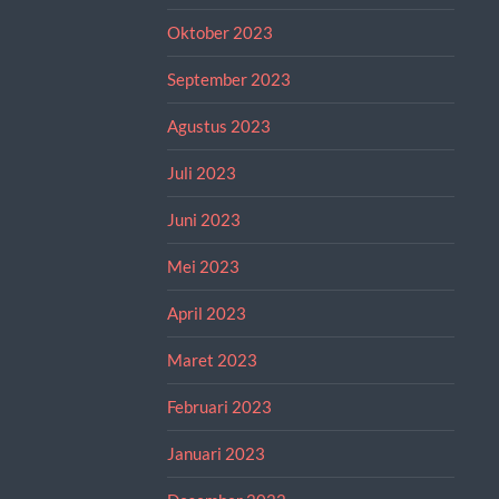
Oktober 2023
September 2023
Agustus 2023
Juli 2023
Juni 2023
Mei 2023
April 2023
Maret 2023
Februari 2023
Januari 2023