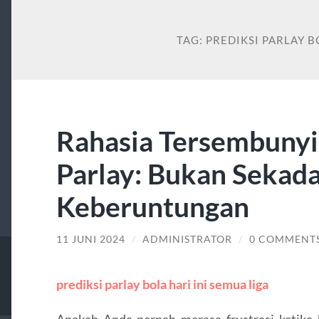
TAG:
PREDIKSI PARLAY 
Rahasia Tersembunyi 
Parlay: Bukan Sekad
Keberuntungan
11 JUNI 2024
/
ADMINISTRATOR
/
0 COMMENT
prediksi parlay bola hari ini semua liga