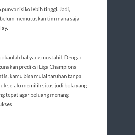
unya risiko lebih tinggi. Jadi,
ebelum memutuskan tim mana saja
lay.
bukanlah hal yang mustahil. Dengan
gunakan prediksi Liga Champions
atis, kamu bisa mulai taruhan tanpa
uk selalu memilih situs judi bola yang
ng tepat agar peluang menang
ukses!