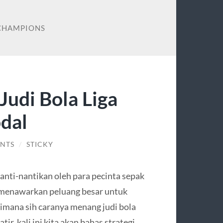
 CHAMPIONS
Judi Bola Liga
dal
NTS
/
STICKY
nanti-nantikan oleh para pecinta sepak
uga menawarkan peluang besar untuk
gimana sih caranya menang judi bola
, kali ini kita akan bahas strategi