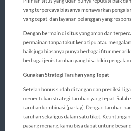
Pilihlah situs yang udah punya reputasi baik dan
yang terpercaya biasanya menawarkan pengala
yang cepat, dan layanan pelanggan yang respons
Dengan bermain di situs yang aman dan terperc
permainan tanpa takut kena tipu atau mengalami
baik juga biasanya punya berbagai fitur menarik s
berbagai jenis taruhan yang bisa bikin pengalam
Gunakan Strategi Taruhan yang Tepat
Setelah bonus sudah di tangan dan prediksi Li
menentukan strategi taruhan yang tepat. Salah s
taruhan kombinasi (parlay). Dengan taruhan pa
taruhan sekaligus dalam satu tiket. Keuntunga
pasang menang, kamu bisa dapat untung besar d