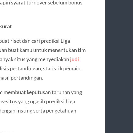
rapin syarat turnover sebelum bonus
kurat
at riset dan cari prediksi Liga
acuan buat kamu untuk menentukan tim
Banyak situs yang menyediakan
judi
isis pertandingan, statistik pemain,
hasil pertandingan.
am membuat keputusan taruhan yang
us-situs yang ngasih prediksi Liga
dengan insting serta pengetahuan