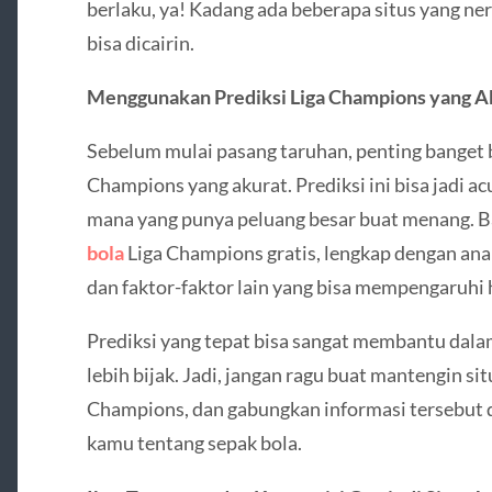
berlaku, ya! Kadang ada beberapa situs yang ne
bisa dicairin.
Menggunakan Prediksi Liga Champions yang A
Sebelum mulai pasang taruhan, penting banget bu
Champions yang akurat. Prediksi ini bisa jadi 
mana yang punya peluang besar buat menang. 
bola
Liga Champions gratis, lengkap dengan anal
dan faktor-faktor lain yang bisa mempengaruhi 
Prediksi yang tepat bisa sangat membantu dal
lebih bijak. Jadi, jangan ragu buat mantengin sit
Champions, dan gabungkan informasi tersebut 
kamu tentang sepak bola.