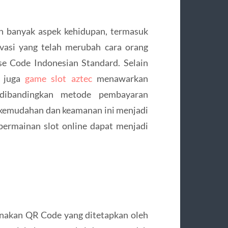
bah banyak aspek kehidupan, termasuk
ovasi yang telah merubah cara orang
e Code Indonesian Standard. Selain
S juga
game slot aztec
menawarkan
 dibandingkan metode pembayaran
, kemudahan dan keamanan ini menjadi
ermainan slot online dapat menjadi
akan QR Code yang ditetapkan oleh