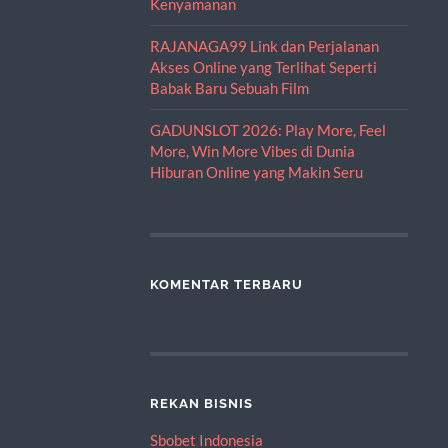
Kenyamanan
RAJANAGA99 Link dan Perjalanan
Akses Online yang Terlihat Seperti
Babak Baru Sebuah Film
GADUNSLOT 2026: Play More, Feel
More, Win More Vibes di Dunia
Hiburan Online yang Makin Seru
KOMENTAR TERBARU
REKAN BISNIS
Sbobet Indonesia