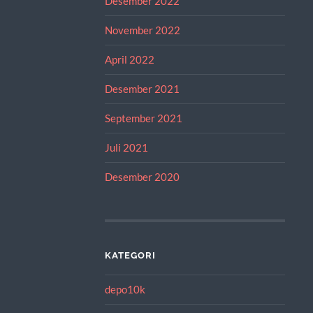
Desember 2022
November 2022
April 2022
Desember 2021
September 2021
Juli 2021
Desember 2020
KATEGORI
depo10k