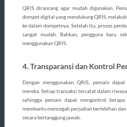
QRIS dirancang agar mudah digunakan. Pema
dompet digital yang mendukung QRIS, melakuk
ke dalam dompetnya. Setelah itu, proses pemba
sangat mudah. Bahkan, pengguna baru seka
menggunakan QRIS.
4.
Transparansi dan Kontrol Pe
Dengan menggunakan QRIS, pemain dapat 
mereka. Setiap transaksi tercatat dalam riwayat
sehingga pemain dapat mengontrol berapa 
membantu mencegah perjudian berlebihan dan
secara bertanggung jawab.