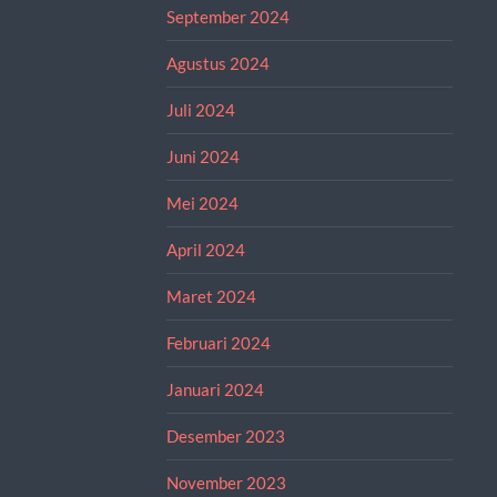
September 2024
Agustus 2024
Juli 2024
Juni 2024
Mei 2024
April 2024
Maret 2024
Februari 2024
Januari 2024
Desember 2023
November 2023