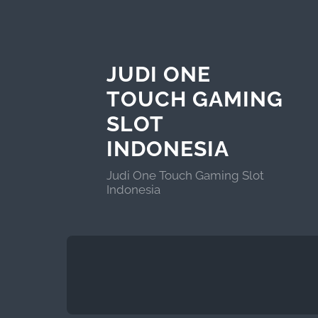
JUDI ONE
TOUCH GAMING
SLOT
INDONESIA
Judi One Touch Gaming Slot
Indonesia