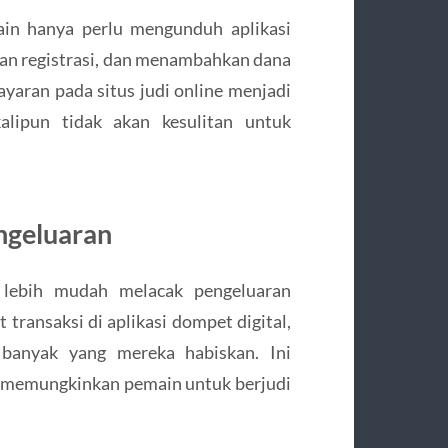
in hanya perlu mengunduh aplikasi
an registrasi, dan menambahkan dana
yaran pada situs judi online menjadi
lipun tidak akan kesulitan untuk
ngeluaran
lebih mudah melacak pengeluaran
 transaksi di aplikasi dompet digital,
banyak yang mereka habiskan. Ini
 memungkinkan pemain untuk berjudi