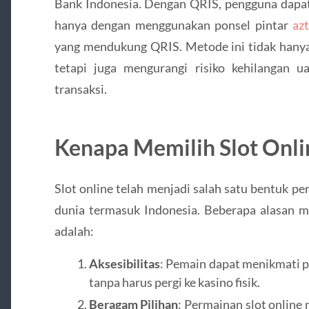
Bank Indonesia. Dengan QRIS, pengguna dapa
hanya dengan menggunakan ponsel pintar
az
yang mendukung QRIS. Metode ini tidak han
tetapi juga mengurangi risiko kehilangan 
transaksi.
Kenapa Memilih Slot Onli
Slot online telah menjadi salah satu bentuk pe
dunia termasuk Indonesia. Beberapa alasan m
adalah:
Aksesibilitas
: Pemain dapat menikmati p
tanpa harus pergi ke kasino fisik.
Beragam Pilihan
: Permainan slot online