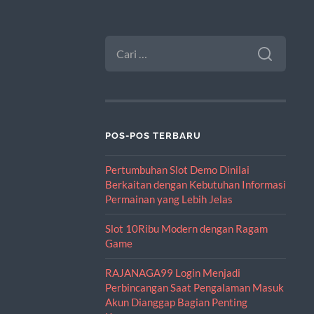
CARI
UNTUK:
POS-POS TERBARU
Pertumbuhan Slot Demo Dinilai
Berkaitan dengan Kebutuhan Informasi
Permainan yang Lebih Jelas
Slot 10Ribu Modern dengan Ragam
Game
RAJANAGA99 Login Menjadi
Perbincangan Saat Pengalaman Masuk
Akun Dianggap Bagian Penting