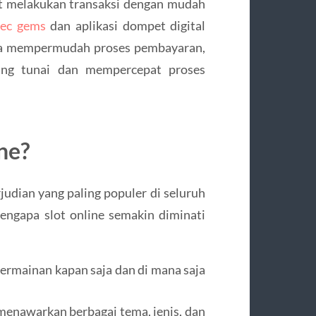
t melakukan transaksi dengan mudah
tec gems
dan aplikasi dompet digital
ya mempermudah proses pembayaran,
uang tunai dan mempercepat proses
ne?
rjudian yang paling populer di seluruh
engapa slot online semakin diminati
ermainan kapan saja dan di mana saja
 menawarkan berbagai tema, jenis, dan