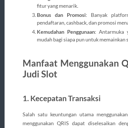
fitur yang menarik.
Bonus dan Promosi
: Banyak platfo
pendaftaran, cashback, dan promosi mena
Kemudahan Penggunaan
: Antarmuka 
mudah bagi siapa pun untuk memainkan sl
Manfaat Menggunakan QR
Judi Slot
1.
Kecepatan Transaksi
Salah satu keuntungan utama menggunakan 
menggunakan QRIS dapat diselesaikan den