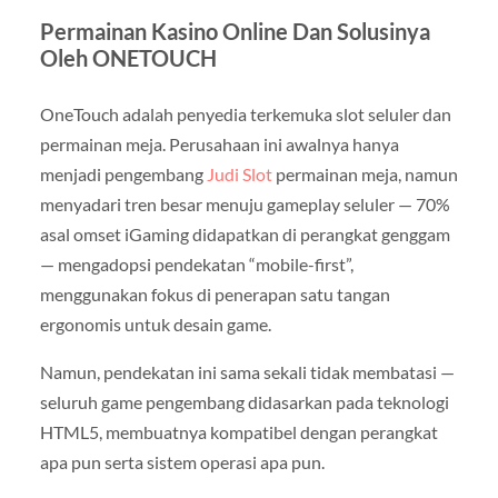
Permainan Kasino Online Dan Solusinya
Oleh ONETOUCH
OneTouch adalah penyedia terkemuka slot seluler dan
permainan meja. Perusahaan ini awalnya hanya
menjadi pengembang
Judi Slot
permainan meja, namun
menyadari tren besar menuju gameplay seluler — 70%
asal omset iGaming didapatkan di perangkat genggam
— mengadopsi pendekatan “mobile-first”,
menggunakan fokus di penerapan satu tangan
ergonomis untuk desain game.
Namun, pendekatan ini sama sekali tidak membatasi —
seluruh game pengembang didasarkan pada teknologi
HTML5, membuatnya kompatibel dengan perangkat
apa pun serta sistem operasi apa pun.