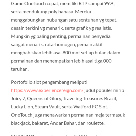
Game OneTouch cepat, memiliki RTP sampai 99%,
serta mendukung poly bahasa. Mereka
menggabungkan hubungan satu sentuhan yg tepat,
desain terkini yg menarik, serta grafik yg realistis.
Mungkin yg paling penting, permainan penyedia
sangat menarik: rata-homogen, pemain aktif
menghabiskan lebih asal 800 mnt setiap bulan dalam
permainan dan menempatkan lebih asal tiga.000
taruhan.
Portofolio slot pengembang meliputi
https://www.experiencereign.com/
judul populer mirip
Juicy 7, Queens of Glory, Traveling Treasures Brazil,
Lucky Lion, Steam Vault, serta Watford FC Slot.
OneTouch juga menawarkan permainan meja termasuk
blackjack, bakarat, Andar Bahar, dan roulette.