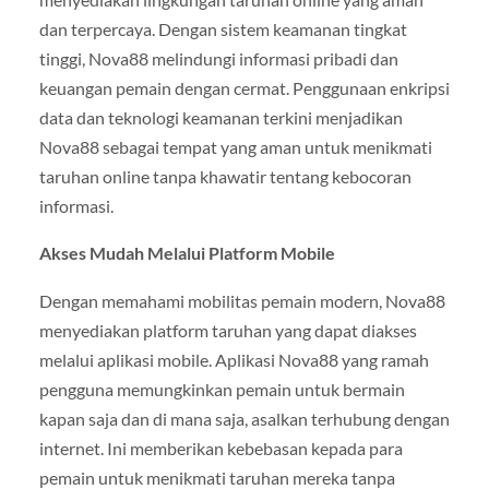
dan terpercaya. Dengan sistem keamanan tingkat
tinggi, Nova88 melindungi informasi pribadi dan
keuangan pemain dengan cermat. Penggunaan enkripsi
data dan teknologi keamanan terkini menjadikan
Nova88 sebagai tempat yang aman untuk menikmati
taruhan online tanpa khawatir tentang kebocoran
informasi.
Akses Mudah Melalui Platform Mobile
Dengan memahami mobilitas pemain modern, Nova88
menyediakan platform taruhan yang dapat diakses
melalui aplikasi mobile. Aplikasi Nova88 yang ramah
pengguna memungkinkan pemain untuk bermain
kapan saja dan di mana saja, asalkan terhubung dengan
internet. Ini memberikan kebebasan kepada para
pemain untuk menikmati taruhan mereka tanpa