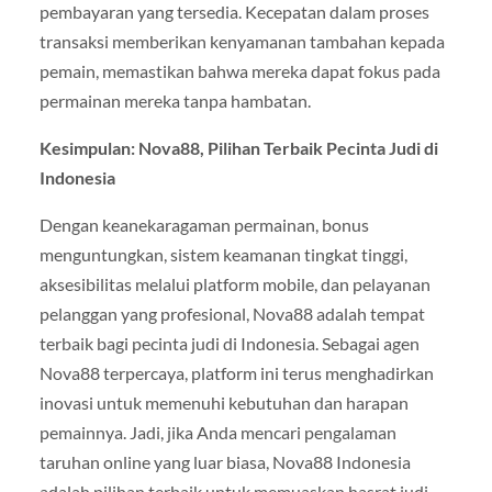
pembayaran yang tersedia. Kecepatan dalam proses
transaksi memberikan kenyamanan tambahan kepada
pemain, memastikan bahwa mereka dapat fokus pada
permainan mereka tanpa hambatan.
Kesimpulan: Nova88, Pilihan Terbaik Pecinta Judi di
Indonesia
Dengan keanekaragaman permainan, bonus
menguntungkan, sistem keamanan tingkat tinggi,
aksesibilitas melalui platform mobile, dan pelayanan
pelanggan yang profesional, Nova88 adalah tempat
terbaik bagi pecinta judi di Indonesia. Sebagai agen
Nova88 terpercaya, platform ini terus menghadirkan
inovasi untuk memenuhi kebutuhan dan harapan
pemainnya. Jadi, jika Anda mencari pengalaman
taruhan online yang luar biasa, Nova88 Indonesia
adalah pilihan terbaik untuk memuaskan hasrat judi