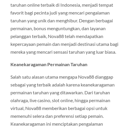
taruhan online terbaik di Indonesia, menjadi tempat
favorit bagi pecinta judi yang mencari pengalaman
taruhan yang unik dan menghibur. Dengan berbagai
permainan, bonus menguntungkan, dan layanan
pelanggan terbaik, Nova88 telah mendapatkan
kepercayaan pemain dan menjadi destinasi utama bagi
mereka yang mencari sensasi taruhan yang luar biasa.
Keanekaragaman Permainan Taruhan
Salah satu alasan utama mengapa Nova88 dianggap
sebagai yang terbaik adalah karena keanekaragaman
permainan taruhan yang ditawarkan. Dari taruhan
olahraga, live casino, slot online, hingga permainan
virtual, Nova88 memberikan berbagai opsi untuk
memenuhi selera dan preferensi setiap pemain.
Keanekaragaman ini menciptakan pengalaman