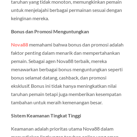
taruhan yang tidak monoton, memungkinkan pemain
untuk menjelajahi berbagai permainan sesuai dengan
keinginan mereka.
Bonus dan Promosi Menguntungkan
Nova88
memahami bahwa bonus dan promosi adalah
faktor penting dalam menarik dan mempertahankan
pemain. Sebagai agen Nova88 terbaik, mereka
menawarkan berbagai bonus menguntungkan seperti
bonus selamat datang, cashback, dan promosi
eksklusif. Bonus ini tidak hanya meningkatkan nilai
taruhan pemain tetapi juga memberikan kesempatan
tambahan untuk meraih kemenangan besar.
Sistem Keamanan Tingkat Tinggi
Keamanan adalah prioritas utama Nova88 dalam
menyediakan lingkungan taruhan online yang aman