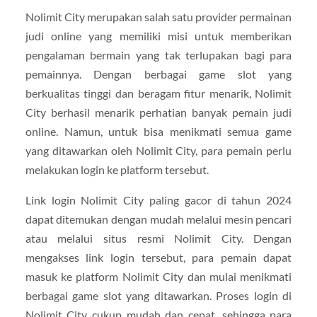
Nolimit City merupakan salah satu provider permainan
judi online yang memiliki misi untuk memberikan
pengalaman bermain yang tak terlupakan bagi para
pemainnya. Dengan berbagai game slot yang
berkualitas tinggi dan beragam fitur menarik, Nolimit
City berhasil menarik perhatian banyak pemain judi
online. Namun, untuk bisa menikmati semua game
yang ditawarkan oleh Nolimit City, para pemain perlu
melakukan login ke platform tersebut.
Link login Nolimit City paling gacor di tahun 2024
dapat ditemukan dengan mudah melalui mesin pencari
atau melalui situs resmi Nolimit City. Dengan
mengakses link login tersebut, para pemain dapat
masuk ke platform Nolimit City dan mulai menikmati
berbagai game slot yang ditawarkan. Proses login di
Nolimit City cukup mudah dan cepat, sehingga para