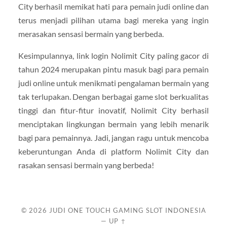
City berhasil memikat hati para pemain judi online dan
terus menjadi pilihan utama bagi mereka yang ingin
merasakan sensasi bermain yang berbeda.
Kesimpulannya, link login Nolimit City paling gacor di
tahun 2024 merupakan pintu masuk bagi para pemain
judi online untuk menikmati pengalaman bermain yang
tak terlupakan. Dengan berbagai game slot berkualitas
tinggi dan fitur-fitur inovatif, Nolimit City berhasil
menciptakan lingkungan bermain yang lebih menarik
bagi para pemainnya. Jadi, jangan ragu untuk mencoba
keberuntungan Anda di platform Nolimit City dan
rasakan sensasi bermain yang berbeda!
© 2026
JUDI ONE TOUCH GAMING SLOT INDONESIA
—
UP ↑