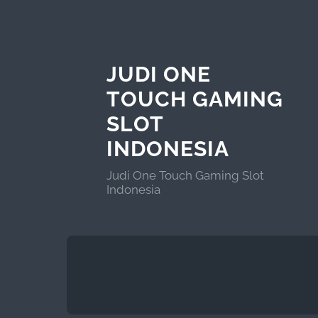
JUDI ONE
TOUCH GAMING
SLOT
INDONESIA
Judi One Touch Gaming Slot
Indonesia