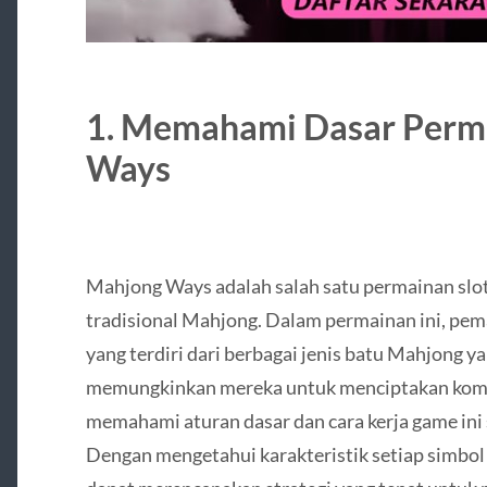
1. Memahami Dasar Perm
Ways
Mahjong Ways adalah salah satu permainan slot
tradisional Mahjong. Dalam permainan ini, pe
yang terdiri dari berbagai jenis batu Mahjong y
memungkinkan mereka untuk menciptakan komb
memahami aturan dasar dan cara kerja game in
Dengan mengetahui karakteristik setiap simbol 