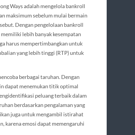
jong Ways adalah mengelola bankroll
ran maksimum sebelum mulai bermain
rsebut. Dengan pengelolaan bankroll
n memiliki lebih banyak kesempatan
juga harus mempertimbangkan untuk
alian yang lebih tinggi (RTP) untuk
 mencoba berbagai taruhan. Dengan
in dapat menemukan titik optimal
ngidentifikasi peluang terbaik dalam
aruhan berdasarkan pengalaman yang
ikan juga untuk mengambil istirahat
an, karena emosi dapat memengaruhi