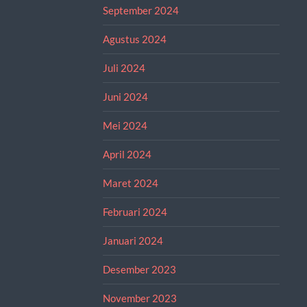
September 2024
Agustus 2024
Juli 2024
Juni 2024
Mei 2024
April 2024
Maret 2024
Februari 2024
Januari 2024
Desember 2023
November 2023