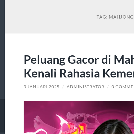
TAG:
MAHJONG
Peluang Gacor di Ma
Kenali Rahasia Kem
3 JANUARI 2025
/
ADMINISTRATOR
/
0 COMME