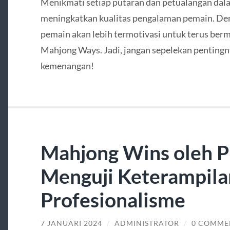
Menikmati setiap putaran dan petualangan da
meningkatkan kualitas pengalaman pemain. De
pemain akan lebih termotivasi untuk terus berm
Mahjong Ways. Jadi, jangan sepelekan penting
kemenangan!
Mahjong Wins oleh P
Menguji Keterampil
Profesionalisme
7 JANUARI 2024
/
ADMINISTRATOR
/
0 COMME