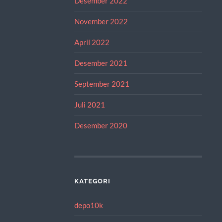
Desember 2022
November 2022
April 2022
Desember 2021
September 2021
Juli 2021
Desember 2020
KATEGORI
depo10k