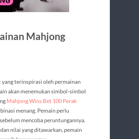
ainan Mahjong
 yang terinspirasi oleh permainan
main akan menemukan simbol-simbol
ang
Mahjong Wins Bet 100 Perak
inasi menang. Pemain perlu
i sebelum mencoba peruntungannya.
dan nilai yang ditawarkan, pemain