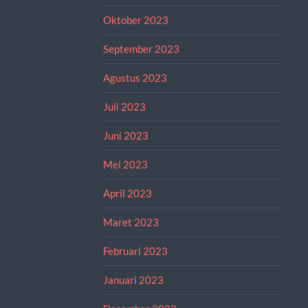
Oktober 2023
September 2023
Agustus 2023
Juli 2023
Juni 2023
Mei 2023
April 2023
Maret 2023
Februari 2023
Januari 2023