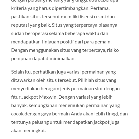
kriteria yang harus dipertimbangkan. Pertama,
pastikan situs tersebut memiliki lisensi resmi dan
reputasi yang baik. Situs yang terpercaya biasanya
sudah beroperasi selama beberapa waktu dan
mendapatkan tinjauan positif dari para pemain.
Dengan menggunakan situs yang terpercaya, risiko
penipuan dapat diminimalkan.
Selain itu, perhatikan juga variasi permainan yang
ditawarkan oleh situs tersebut. Pilihlah situs yang
menyediakan beragam jenis permainan slot dengan
fitur Jackpot Maxwin. Dengan variasi yang lebih
banyak, kemungkinan menemukan permainan yang
cocok dengan gaya bermain Anda akan lebih tinggi, dan
tentunya peluang untuk mendapatkan jackpot juga
akan meningkat.