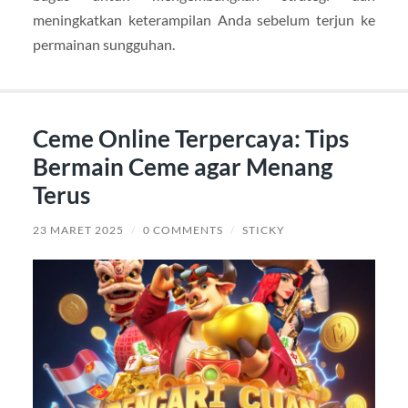
meningkatkan keterampilan Anda sebelum terjun ke
permainan sungguhan.
Ceme Online Terpercaya: Tips
Bermain Ceme agar Menang
Terus
23 MARET 2025
/
0 COMMENTS
/
STICKY