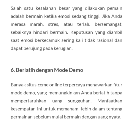
Salah satu kesalahan besar yang dilakukan pemain
adalah bermain ketika emosi sedang tinggi. Jika Anda
merasa marah, stres, atau terlalu bersemangat,
sebaiknya hindari bermain. Keputusan yang diambil
saat emosi berkecamuk sering kali tidak rasional dan
dapat berujung pada kerugian.
6. Berlatih dengan Mode Demo
Banyak situs ceme online terpercaya menawarkan fitur
mode demo, yang memungkinkan Anda berlatih tanpa
mempertaruhkan uang sungguhan. Manfaatkan
kesempatan ini untuk memahami lebih dalam tentang
permainan sebelum mulai bermain dengan uang nyata.