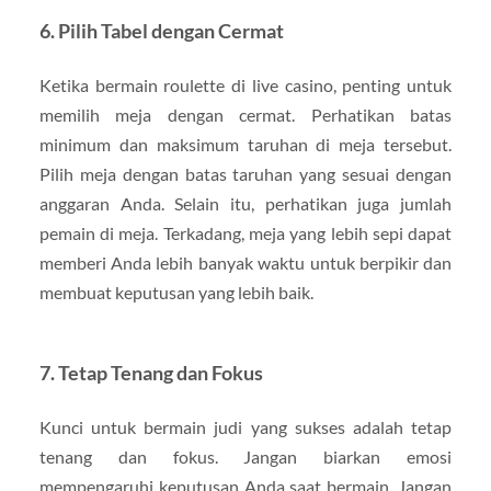
6. Pilih Tabel dengan Cermat
Ketika bermain roulette di live casino, penting untuk
memilih meja dengan cermat. Perhatikan batas
minimum dan maksimum taruhan di meja tersebut.
Pilih meja dengan batas taruhan yang sesuai dengan
anggaran Anda. Selain itu, perhatikan juga jumlah
pemain di meja. Terkadang, meja yang lebih sepi dapat
memberi Anda lebih banyak waktu untuk berpikir dan
membuat keputusan yang lebih baik.
7. Tetap Tenang dan Fokus
Kunci untuk bermain judi yang sukses adalah tetap
tenang dan fokus. Jangan biarkan emosi
mempengaruhi keputusan Anda saat bermain. Jangan