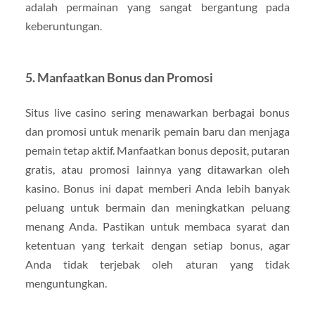
adalah permainan yang sangat bergantung pada
keberuntungan.
5. Manfaatkan Bonus dan Promosi
Situs live casino sering menawarkan berbagai bonus
dan promosi untuk menarik pemain baru dan menjaga
pemain tetap aktif. Manfaatkan bonus deposit, putaran
gratis, atau promosi lainnya yang ditawarkan oleh
kasino. Bonus ini dapat memberi Anda lebih banyak
peluang untuk bermain dan meningkatkan peluang
menang Anda. Pastikan untuk membaca syarat dan
ketentuan yang terkait dengan setiap bonus, agar
Anda tidak terjebak oleh aturan yang tidak
menguntungkan.