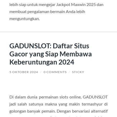
lebih siap untuk mengejar Jackpot Maxwin 2025 dan
membuat pengalaman bermain Anda lebih
menguntungkan.
GADUNSLOT: Daftar Situs
Gacor yang Siap Membawa
Keberuntungan 2024
5 OKTOBER 2024
/
0 COMMENTS
/
STICKY
Di dalam dunia permainan slots online, GADUNSLOT
jadi salah satunya makna yang makin termashyur di
golongan banyak pemain. Dengan bervariasi alternatif