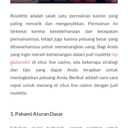
Roulette adalah salah satu permainan kasino yang
paling menarik dan mengasyikkan. Permainan ini
terkenal karena kesederhanaan dan kecepatan
permainannya, tetapi juga karena peluang besar yang
ditawarkannya untuk memenangkan uang. Bagi Anda
yang ingin meraih kemenangan dalam judi roulette
rtp
gadunslot
di situs live casino, ada beberapa strategi
dan tips yang dapat Anda terapkan untuk
meningkatkan peluang Anda. Berikut adalah cara-cara
cepat untuk menang di situs live casino dengan judi
roulette.
1. Pahami Aturan Dasar
Sebelum mulai bertaruh, sangat penting untuk