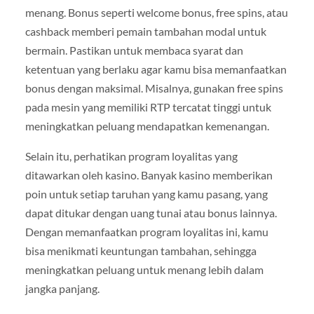
menang. Bonus seperti welcome bonus, free spins, atau
cashback memberi pemain tambahan modal untuk
bermain. Pastikan untuk membaca syarat dan
ketentuan yang berlaku agar kamu bisa memanfaatkan
bonus dengan maksimal. Misalnya, gunakan free spins
pada mesin yang memiliki RTP tercatat tinggi untuk
meningkatkan peluang mendapatkan kemenangan.
Selain itu, perhatikan program loyalitas yang
ditawarkan oleh kasino. Banyak kasino memberikan
poin untuk setiap taruhan yang kamu pasang, yang
dapat ditukar dengan uang tunai atau bonus lainnya.
Dengan memanfaatkan program loyalitas ini, kamu
bisa menikmati keuntungan tambahan, sehingga
meningkatkan peluang untuk menang lebih dalam
jangka panjang.