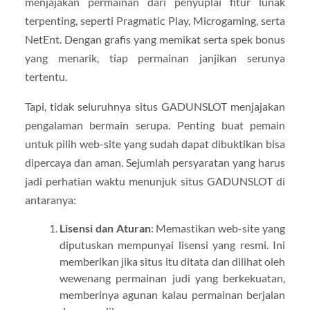
menjajakan permainan dari penyuplai fitur lunak
terpenting, seperti Pragmatic Play, Microgaming, serta
NetEnt. Dengan grafis yang memikat serta spek bonus
yang menarik, tiap permainan janjikan serunya
tertentu.
Tapi, tidak seluruhnya situs GADUNSLOT menjajakan
pengalaman bermain serupa. Penting buat pemain
untuk pilih web-site yang sudah dapat dibuktikan bisa
dipercaya dan aman. Sejumlah persyaratan yang harus
jadi perhatian waktu menunjuk situs GADUNSLOT di
antaranya:
Lisensi dan Aturan
: Memastikan web-site yang
diputuskan mempunyai lisensi yang resmi. Ini
memberikan jika situs itu ditata dan dilihat oleh
wewenang permainan judi yang berkekuatan,
memberinya agunan kalau permainan berjalan