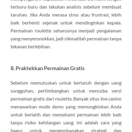
terburu-buru dan lakukan analisis sebelum membuat
taruhan. Jika Anda merasa stres atau frustrasi, lebih
baik berhenti sejenak untuk mendinginkan kepala.
Permainan roulette seharusnya menjadi pengalaman
yang menyeronokkan, jadi nikmatilah permainan tanpa
tekanan berlebihan.
8. Praktekkan Permainan Gratis
Sebelum memutuskan untuk bertaruh dengan uang
sungguhan, pertimbangkan untuk mencoba versi
permainan gratis dari roulette. Banyak situs live casino
menawarkan mode demo yang memungkinkan Anda
untuk berlatih dan memahami permainan lebih baik
tanpa risiko kehilangan uang. Ini adalah cara yang
bagus untuk mengembangkan strategi dan