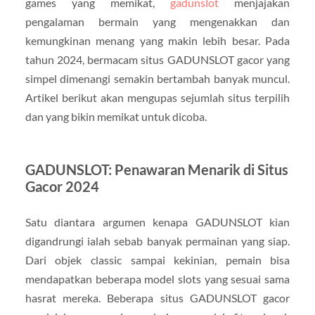
games yang memikat,
gadunslot
menjajakan
pengalaman bermain yang mengenakkan dan
kemungkinan menang yang makin lebih besar. Pada
tahun 2024, bermacam situs GADUNSLOT gacor yang
simpel dimenangi semakin bertambah banyak muncul.
Artikel berikut akan mengupas sejumlah situs terpilih
dan yang bikin memikat untuk dicoba.
GADUNSLOT: Penawaran Menarik di Situs
Gacor 2024
Satu diantara argumen kenapa GADUNSLOT kian
digandrungi ialah sebab banyak permainan yang siap.
Dari objek classic sampai kekinian, pemain bisa
mendapatkan beberapa model slots yang sesuai sama
hasrat mereka. Beberapa situs GADUNSLOT gacor