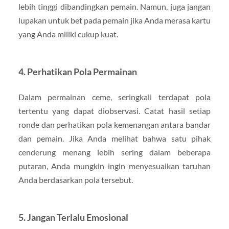
lebih tinggi dibandingkan pemain. Namun, juga jangan
lupakan untuk bet pada pemain jika Anda merasa kartu
yang Anda miliki cukup kuat.
4. Perhatikan Pola Permainan
Dalam permainan ceme, seringkali terdapat pola
tertentu yang dapat diobservasi. Catat hasil setiap
ronde dan perhatikan pola kemenangan antara bandar
dan pemain. Jika Anda melihat bahwa satu pihak
cenderung menang lebih sering dalam beberapa
putaran, Anda mungkin ingin menyesuaikan taruhan
Anda berdasarkan pola tersebut.
5. Jangan Terlalu Emosional