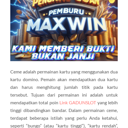
Ceme adalah permainan kartu yang menggunakan dua
kartu domino. Pemain akan mendapatkan dua kartu
dan harus menghitung jumlah titik pada kartu
tersebut. Tujuan dari permainan ini adalah untuk
mendapatkan total poin
Link GADUNSLOT
yang lebih
tinggi dibandingkan bandar. Dalam permainan ceme,
terdapat beberapa istilah yang perlu Anda ketahui,
seperti “bungo” (atau “kartu tinggi”), “kartu rendah”,