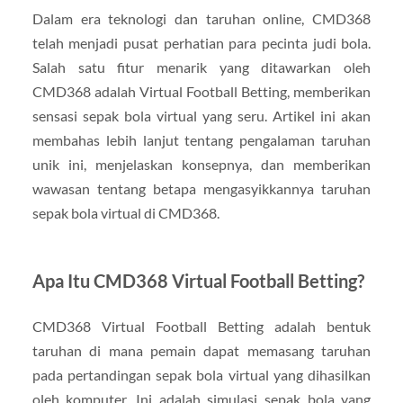
Dalam era teknologi dan taruhan online, CMD368
telah menjadi pusat perhatian para pecinta judi bola.
Salah satu fitur menarik yang ditawarkan oleh
CMD368 adalah Virtual Football Betting, memberikan
sensasi sepak bola virtual yang seru. Artikel ini akan
membahas lebih lanjut tentang pengalaman taruhan
unik ini, menjelaskan konsepnya, dan memberikan
wawasan tentang betapa mengasyikkannya taruhan
sepak bola virtual di CMD368.
Apa Itu CMD368 Virtual Football Betting?
CMD368 Virtual Football Betting adalah bentuk
taruhan di mana pemain dapat memasang taruhan
pada pertandingan sepak bola virtual yang dihasilkan
oleh komputer. Ini adalah simulasi sepak bola yang