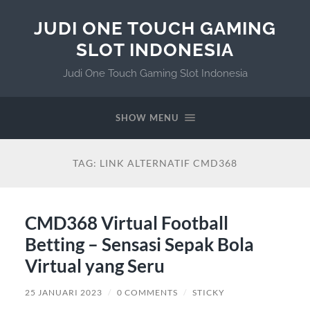
JUDI ONE TOUCH GAMING
SLOT INDONESIA
Judi One Touch Gaming Slot Indonesia
SHOW MENU
TAG:
LINK ALTERNATIF CMD368
CMD368 Virtual Football
Betting – Sensasi Sepak Bola
Virtual yang Seru
25 JANUARI 2023
/
0 COMMENTS
/
STICKY