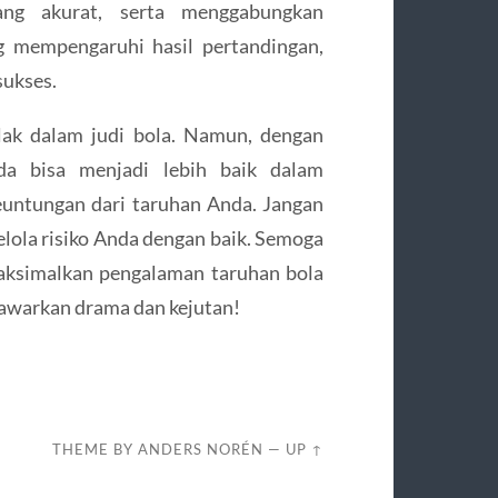
ang akurat, serta menggabungkan
g mempengaruhi hasil pertandingan,
sukses.
lak dalam judi bola. Namun, dengan
da bisa menjadi lebih baik dalam
euntungan dari taruhan Anda. Jangan
lola risiko Anda dengan baik. Semoga
aksimalkan pengalaman taruhan bola
nawarkan drama dan kejutan!
THEME BY
ANDERS NORÉN
—
UP ↑