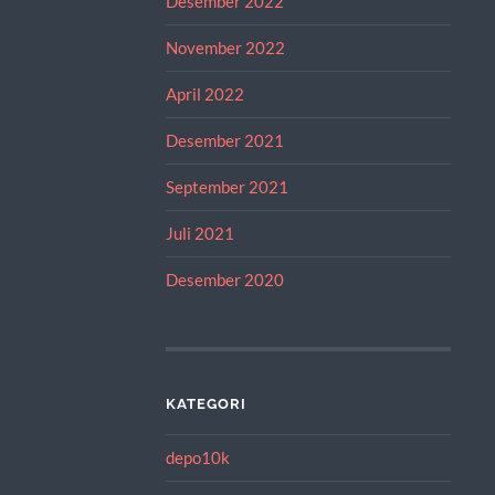
Desember 2022
November 2022
April 2022
Desember 2021
September 2021
Juli 2021
Desember 2020
KATEGORI
depo10k