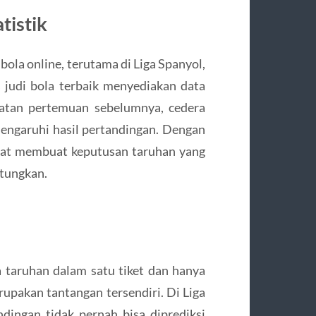
tistik
bola online, terutama di Liga Spanyol,
s judi bola terbaik menyediakan data
tatan pertemuan sebelumnya, cedera
mengaruhi hasil pertandingan. Dengan
apat membuat keputusan taruhan yang
ntungkan.
taruhan dalam satu tiket dan hanya
upakan tantangan tersendiri. Di Liga
dingan tidak pernah bisa diprediksi