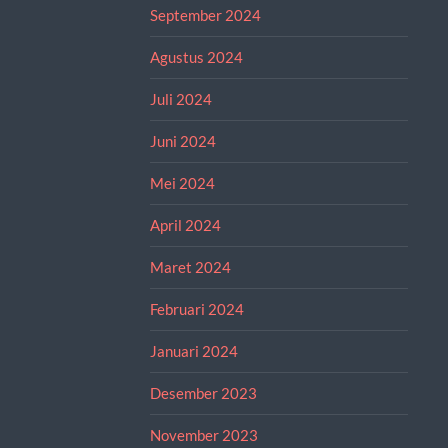
September 2024
Agustus 2024
Juli 2024
Juni 2024
Mei 2024
April 2024
Maret 2024
Februari 2024
Januari 2024
Desember 2023
November 2023