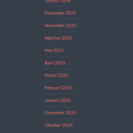
Januari 2026
Desember 2025
November 2025
Agustus 2025
Mei 2025
April 2025
Maret 2025
Februari 2025
Januari 2025
Desember 2024
Oktober 2024