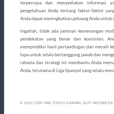
terpercaya dan menyediakan informasi y
pengetahuan Anda tentang faktor-faktor yan
Anda dapat meningkatkan peluang Anda untuk 
Ingatlah, tidak ada jaminan kemenangan mut
pendekatan yang benar dan konsisten, An
memprediksi hasil pertandingan dan meraih k
lupa untuk selalu bertanggung jawab dan menge
rahasia dan strategi ini membantu Anda mem
Anda, terutama di Liga Spanyol yang selalu me
© 2026
JUDI ONE TOUCH GAMING SLOT INDONESIA