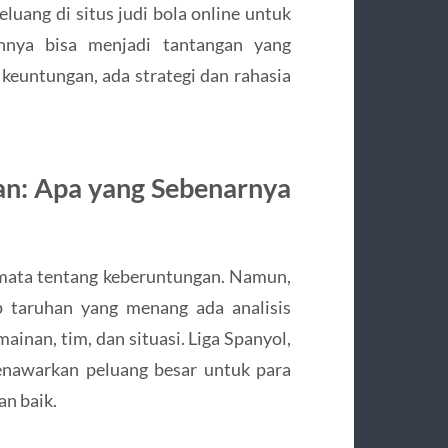
luang di situs judi bola online untuk
nnya bisa menjadi tantangan yang
 keuntungan, ada strategi dan rahasia
an: Apa yang Sebenarnya
mata tentang keberuntungan. Namun,
p taruhan yang menang ada analisis
nan, tim, dan situasi. Liga Spanyol,
menawarkan peluang besar untuk para
n baik.