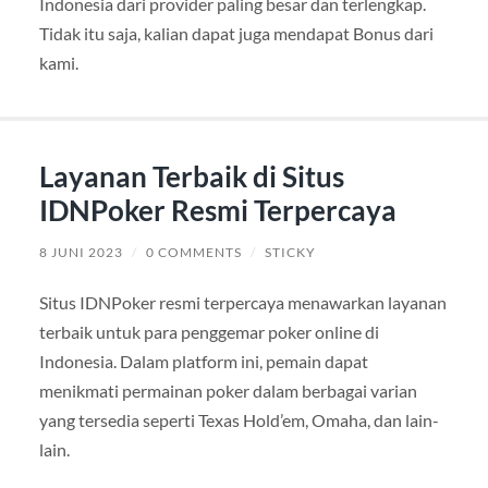
Indonesia dari provider paling besar dan terlengkap.
Tidak itu saja, kalian dapat juga mendapat Bonus dari
kami.
Layanan Terbaik di Situs
IDNPoker Resmi Terpercaya
8 JUNI 2023
/
0 COMMENTS
/
STICKY
Situs IDNPoker resmi terpercaya menawarkan layanan
terbaik untuk para penggemar poker online di
Indonesia. Dalam platform ini, pemain dapat
menikmati permainan poker dalam berbagai varian
yang tersedia seperti Texas Hold’em, Omaha, dan lain-
lain.