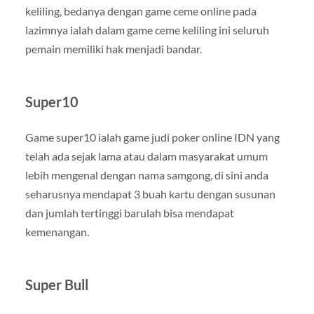
keliling, bedanya dengan game ceme online pada
lazimnya ialah dalam game ceme keliling ini seluruh
pemain memiliki hak menjadi bandar.
Super10
Game super10 ialah game judi poker online IDN yang
telah ada sejak lama atau dalam masyarakat umum
lebih mengenal dengan nama samgong, di sini anda
seharusnya mendapat 3 buah kartu dengan susunan
dan jumlah tertinggi barulah bisa mendapat
kemenangan.
Super Bull