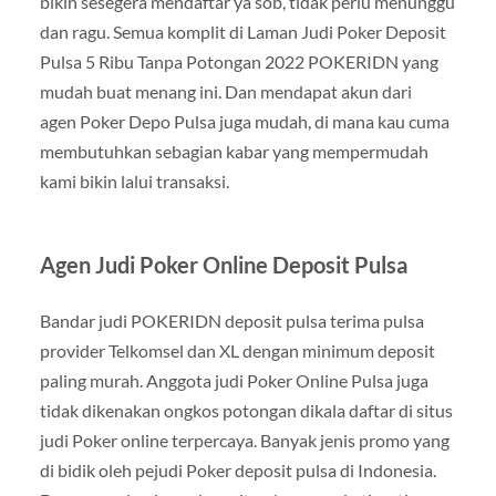
bikin sesegera mendaftar ya sob, tidak perlu menunggu
dan ragu. Semua komplit di Laman Judi Poker Deposit
Pulsa 5 Ribu Tanpa Potongan 2022 POKERIDN yang
mudah buat menang ini. Dan mendapat akun dari
agen Poker Depo Pulsa juga mudah, di mana kau cuma
membutuhkan sebagian kabar yang mempermudah
kami bikin lalui transaksi.
Agen Judi Poker Online Deposit Pulsa
Bandar judi POKERIDN deposit pulsa terima pulsa
provider Telkomsel dan XL dengan minimum deposit
paling murah. Anggota judi Poker Online Pulsa juga
tidak dikenakan ongkos potongan dikala daftar di situs
judi Poker online terpercaya. Banyak jenis promo yang
di bidik oleh pejudi Poker deposit pulsa di Indonesia.