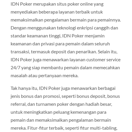
IDN Poker merupakan situs poker online yang
menyediakan beberapa layanan terbaik untuk
memaksimalkan pengalaman bermain para pemainnya.
Dengan menggunakan teknologi enkripsi canggih dan
standar keamanan tinggi, IDN Poker menjamin
keamanan dan privasi para pemain dalam seluruh
transaksi, termasuk deposit dan penarikan. Selain itu,
IDN Poker juga menawarkan layanan customer service
24/7 yang siap membantu pemain dalam memecahkan
masalah atau pertanyaan mereka.
Tak hanya itu, IDN Poker juga menawarkan berbagai
jenis bonus dan promosi, seperti bonus deposit, bonus
referral, dan turnamen poker dengan hadiah besar,
untuk meningkatkan peluang kemenangan para
pemain dan memaksimalkan pengalaman bermain
mereka. Fitur-fitur terbaik, seperti fitur multi-tabling,