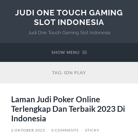
JUDI ONE TOUCH GAMING
SLOT INDONESIA
Judi One Touch Gaming Slot Indonesia
SHOW MENU
TAG:
IDN PLAY
Laman Judi Poker Online
Terlengkap Dan Terbaik 2023 Di
Indonesia
2 OKTOBER 2023
/
0 COMMENTS
/
STICKY