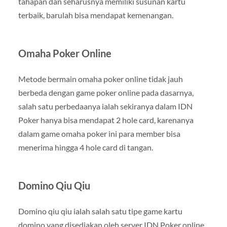
tahapan dan seharusnya memiliki susunan kartu
terbaik, barulah bisa mendapat kemenangan.
Omaha Poker Online
Metode bermain omaha poker online tidak jauh
berbeda dengan game poker online pada dasarnya,
salah satu perbedaanya ialah sekiranya dalam IDN
Poker hanya bisa mendapat 2 hole card, karenanya
dalam game omaha poker ini para member bisa
menerima hingga 4 hole card di tangan.
Domino Qiu Qiu
Domino qiu qiu ialah salah satu tipe game kartu
domino yang disediakan oleh server IDN Poker online,