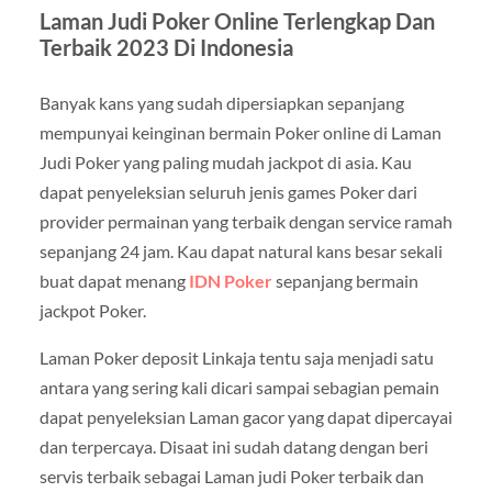
Laman Judi Poker Online Terlengkap Dan
Terbaik 2023 Di Indonesia
Banyak kans yang sudah dipersiapkan sepanjang
mempunyai keinginan bermain Poker online di Laman
Judi Poker yang paling mudah jackpot di asia. Kau
dapat penyeleksian seluruh jenis games Poker dari
provider permainan yang terbaik dengan service ramah
sepanjang 24 jam. Kau dapat natural kans besar sekali
buat dapat menang
IDN Poker
sepanjang bermain
jackpot Poker.
Laman Poker deposit Linkaja tentu saja menjadi satu
antara yang sering kali dicari sampai sebagian pemain
dapat penyeleksian Laman gacor yang dapat dipercayai
dan terpercaya. Disaat ini sudah datang dengan beri
servis terbaik sebagai Laman judi Poker terbaik dan