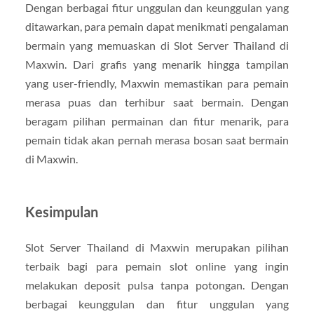
Dengan berbagai fitur unggulan dan keunggulan yang
ditawarkan, para pemain dapat menikmati pengalaman
bermain yang memuaskan di Slot Server Thailand di
Maxwin. Dari grafis yang menarik hingga tampilan
yang user-friendly, Maxwin memastikan para pemain
merasa puas dan terhibur saat bermain. Dengan
beragam pilihan permainan dan fitur menarik, para
pemain tidak akan pernah merasa bosan saat bermain
di Maxwin.
Kesimpulan
Slot Server Thailand di Maxwin merupakan pilihan
terbaik bagi para pemain slot online yang ingin
melakukan deposit pulsa tanpa potongan. Dengan
berbagai keunggulan dan fitur unggulan yang