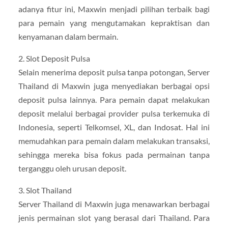
adanya fitur ini, Maxwin menjadi pilihan terbaik bagi
para pemain yang mengutamakan kepraktisan dan
kenyamanan dalam bermain.
2. Slot Deposit Pulsa
Selain menerima deposit pulsa tanpa potongan, Server
Thailand di Maxwin juga menyediakan berbagai opsi
deposit pulsa lainnya. Para pemain dapat melakukan
deposit melalui berbagai provider pulsa terkemuka di
Indonesia, seperti Telkomsel, XL, dan Indosat. Hal ini
memudahkan para pemain dalam melakukan transaksi,
sehingga mereka bisa fokus pada permainan tanpa
terganggu oleh urusan deposit.
3. Slot Thailand
Server Thailand di Maxwin juga menawarkan berbagai
jenis permainan slot yang berasal dari Thailand. Para