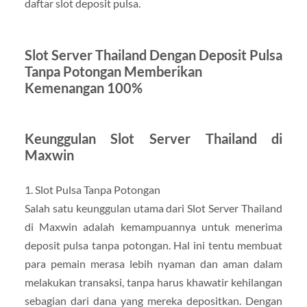
daftar slot deposit pulsa.
Slot Server Thailand Dengan Deposit Pulsa
Tanpa Potongan Memberikan
Kemenangan 100%
Keunggulan Slot Server Thailand di
Maxwin
1. Slot Pulsa Tanpa Potongan
Salah satu keunggulan utama dari Slot Server Thailand
di Maxwin adalah kemampuannya untuk menerima
deposit pulsa tanpa potongan. Hal ini tentu membuat
para pemain merasa lebih nyaman dan aman dalam
melakukan transaksi, tanpa harus khawatir kehilangan
sebagian dari dana yang mereka depositkan. Dengan