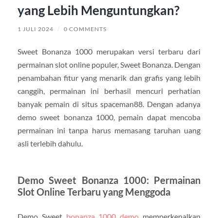
yang Lebih Menguntungkan?
1 JULI 2024
/
0 COMMENTS
Sweet Bonanza 1000 merupakan versi terbaru dari
permainan slot online populer, Sweet Bonanza. Dengan
penambahan fitur yang menarik dan grafis yang lebih
canggih, permainan ini berhasil mencuri perhatian
banyak pemain di situs spaceman88. Dengan adanya
demo sweet bonanza 1000, pemain dapat mencoba
permainan ini tanpa harus memasang taruhan uang
asli terlebih dahulu.
Demo Sweet Bonanza 1000: Permainan
Slot Online Terbaru yang Menggoda
Demo Sweet
bonanza 1000 demo
memperkenalkan