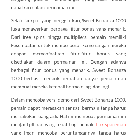
dapatkan dalam permainan ini.
Selain jackpot yang menggiurkan, Sweet Bonanza 1000
juga menawarkan berbagai fitur bonus yang menarik.
Dari free spins hingga multipliers, pemain memiliki
kesempatan untuk memperbesar kemenangan mereka
dengan memanfaatkan fitur-fitur bonus yang
disediakan dalam permainan ini. Dengan adanya
berbagai fitur bonus yang menarik, Sweet Bonanza
1000 berhasil menarik perhatian banyak pemain dan
membuat mereka kembali bermain lagi dan lagi.
Dalam mencoba versi demo dari Sweet Bonanza 1000,
pemain dapat merasakan sensasi bermain tanpa harus
merisikokan uang asli. Hal ini membuat permainan ini
menjadi pilihan yang tepat bagi pemain
link spaceman
yang ingin mencoba peruntungannya tanpa harus