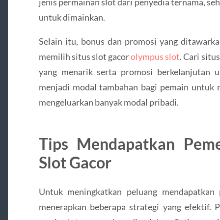
jenis permainan slot dari penyedia ternama, se
untuk dimainkan.
Selain itu, bonus dan promosi yang ditawarka
memilih situs slot gacor
olympus slot
. Cari sit
yang menarik serta promosi berkelanjutan u
menjadi modal tambahan bagi pemain untuk 
mengeluarkan banyak modal pribadi.
Tips Mendapatkan Peme
Slot Gacor
Untuk meningkatkan peluang mendapatkan p
menerapkan beberapa strategi yang efektif. 