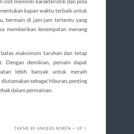
 slot memiliki karakteristik dan pola
nentukan kapan waktu terbaik untuk
itu, bermain di jam-jam tertentu yang
 bisa memberikan kesempatan menang
n batas maksimum taruhan dan tetap
but. Dengan demikian, pemain dapat
atan lebih banyak untuk meraih
diutamakan sebagai hiburan, penting
jebak dalam permainan.
THEME BY
ANDERS NORÉN
—
UP ↑