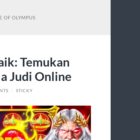
TE OF OLYMPUS
baik: Temukan
a Judi Online
NTS
/
STICKY