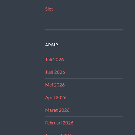
Slot
ARSIP
Juli 2026
Juni 2026
Mei 2026
April 2026
Maret 2026
Februari 2026