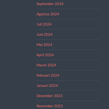
September 2024
Agustus 2024
Juli 2024
Juni 2024
Mei 2024
April 2024
Maret 2024
Februari 2024
Januari 2024
Desember 2023
November 2023