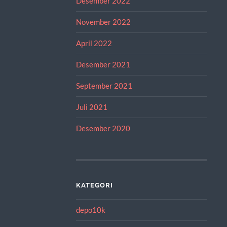
Desember 2022
November 2022
April 2022
Desember 2021
September 2021
Juli 2021
Desember 2020
KATEGORI
depo10k