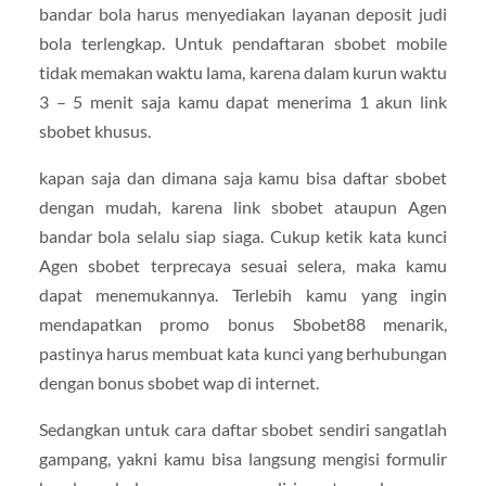
bandar bola harus menyediakan layanan deposit judi
bola terlengkap. Untuk pendaftaran sbobet mobile
tidak memakan waktu lama, karena dalam kurun waktu
3 – 5 menit saja kamu dapat menerima 1 akun link
sbobet khusus.
kapan saja dan dimana saja kamu bisa daftar sbobet
dengan mudah, karena link sbobet ataupun Agen
bandar bola selalu siap siaga. Cukup ketik kata kunci
Agen sbobet terprecaya sesuai selera, maka kamu
dapat menemukannya. Terlebih kamu yang ingin
mendapatkan promo bonus Sbobet88 menarik,
pastinya harus membuat kata kunci yang berhubungan
dengan bonus sbobet wap di internet.
Sedangkan untuk cara daftar sbobet sendiri sangatlah
gampang, yakni kamu bisa langsung mengisi formulir