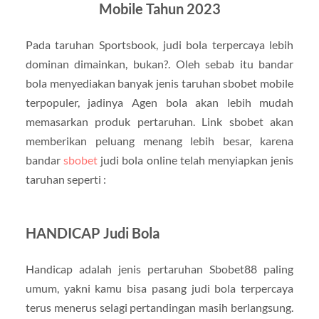
Mobile Tahun 2023
Pada taruhan Sportsbook, judi bola terpercaya lebih
dominan dimainkan, bukan?. Oleh sebab itu bandar
bola menyediakan banyak jenis taruhan sbobet mobile
terpopuler, jadinya Agen bola akan lebih mudah
memasarkan produk pertaruhan. Link sbobet akan
memberikan peluang menang lebih besar, karena
bandar
sbobet
judi bola online telah menyiapkan jenis
taruhan seperti :
HANDICAP Judi Bola
Handicap adalah jenis pertaruhan Sbobet88 paling
umum, yakni kamu bisa pasang judi bola terpercaya
terus menerus selagi pertandingan masih berlangsung.