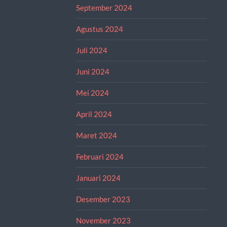
September 2024
Agustus 2024
Juli 2024
Juni 2024
Mei 2024
April 2024
Maret 2024
Februari 2024
Januari 2024
Desember 2023
November 2023