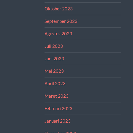
Oktober 2023
September 2023
Agustus 2023
Juli 2023
Juni 2023
Mei 2023
April 2023
Maret 2023
Februari 2023
Januari 2023