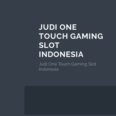
JUDI ONE
TOUCH GAMING
SLOT
INDONESIA
Judi One Touch Gaming Slot
Indonesia