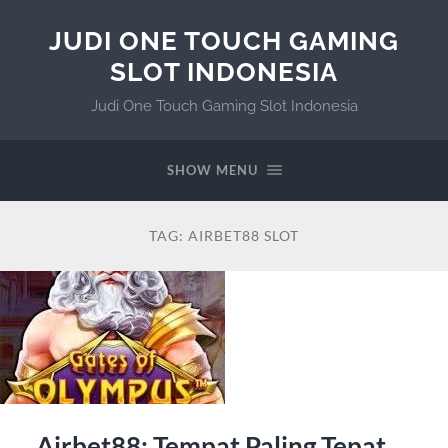
JUDI ONE TOUCH GAMING
SLOT INDONESIA
Judi One Touch Gaming Slot Indonesia
SHOW MENU
TAG:
AIRBET88 SLOT
Airbet88: Tempat Paling Tepat