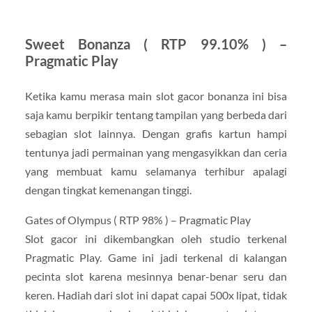
Sweet Bonanza ( RTP 99.10% ) –
Pragmatic Play
Ketika kamu merasa main slot gacor bonanza ini bisa
saja kamu berpikir tentang tampilan yang berbeda dari
sebagian slot lainnya. Dengan grafis kartun hampi
tentunya jadi permainan yang mengasyikkan dan ceria
yang membuat kamu selamanya terhibur apalagi
dengan tingkat kemenangan tinggi.
Gates of Olympus ( RTP 98% ) – Pragmatic Play
Slot gacor ini dikembangkan oleh studio terkenal
Pragmatic Play. Game ini jadi terkenal di kalangan
pecinta slot karena mesinnya benar-benar seru dan
keren. Hadiah dari slot ini dapat capai 500x lipat, tidak