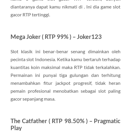
diantaranya dapat kamu nikmati di . Ini dia game slot
gacor RTP tertinggi.
Mega Joker ( RTP 99% ) – Joker123
Slot klasik ini benar-benar senang dimainkan oleh
pecinta slot Indonesia. Ketika kamu bertaruh terhadap
kuantitas koin maksimal maka RTP tidak terkalahkan.
Permainan ini punyai tiga gulungan dan terhitung
menambahkan fitur jackpot progresif, tidak heran
pemain profesional menobatkan sebagai slot paling
gacor sepanjang masa.
The Catfather ( RTP 98.50% ) – Pragmatic
Play