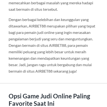
memecahkan berbagai masalah yang mereka hadapi
saat bermain di situs tersebut.
Dengan berbagai kelebihan dan keunggulan yang
ditawarkan, AIRBET88 merupakan pilihan yang tepat
bagi para pemain judi online yang ingin merasakan
pengalaman berjudi yang seru dan menguntungkan.
Dengan bermain di situs AIRBET88, para pemain
memiliki peluang yang lebih besar untuk meraih
kemenangan dan mendapatkan keuntungan yang
besar. Jadi, jangan ragu untuk bergabung dan mulai
bermain di situs AIRBET88 sekarang juga!
Opsi Game Judi Online Paling
Favorite Saat Ini