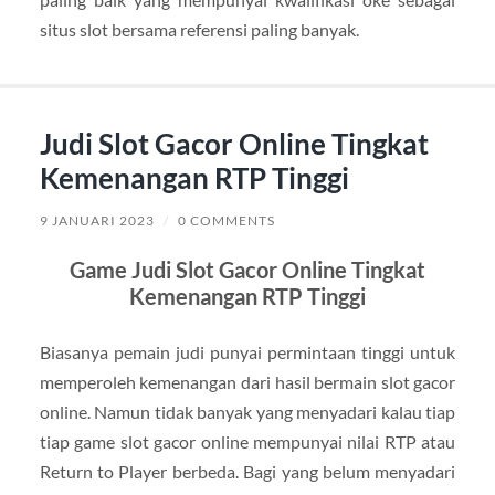
situs slot bersama referensi paling banyak.
Judi Slot Gacor Online Tingkat
Kemenangan RTP Tinggi
9 JANUARI 2023
/
0 COMMENTS
Game Judi Slot Gacor Online Tingkat
Kemenangan RTP Tinggi
Biasanya pemain judi punyai permintaan tinggi untuk
memperoleh kemenangan dari hasil bermain slot gacor
online. Namun tidak banyak yang menyadari kalau tiap
tiap game slot gacor online mempunyai nilai RTP atau
Return to Player berbeda. Bagi yang belum menyadari