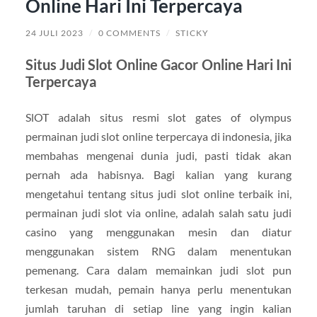
Online Hari Ini Terpercaya
24 JULI 2023
/
0 COMMENTS
/
STICKY
Situs Judi Slot Online Gacor Online Hari Ini
Terpercaya
SlOT adalah situs resmi slot gates of olympus
permainan judi slot online terpercaya di indonesia, jika
membahas mengenai dunia judi, pasti tidak akan
pernah ada habisnya. Bagi kalian yang kurang
mengetahui tentang situs judi slot online terbaik ini,
permainan judi slot via online, adalah salah satu judi
casino yang menggunakan mesin dan diatur
menggunakan sistem RNG dalam menentukan
pemenang. Cara dalam memainkan judi slot pun
terkesan mudah, pemain hanya perlu menentukan
jumlah taruhan di setiap line yang ingin kalian