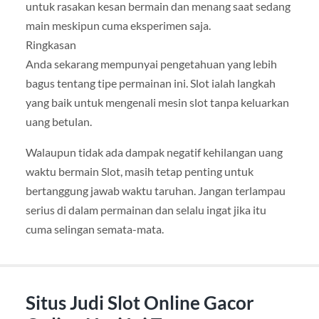
untuk rasakan kesan bermain dan menang saat sedang
main meskipun cuma eksperimen saja.
Ringkasan
Anda sekarang mempunyai pengetahuan yang lebih
bagus tentang tipe permainan ini. Slot ialah langkah
yang baik untuk mengenali mesin slot tanpa keluarkan
uang betulan.
Walaupun tidak ada dampak negatif kehilangan uang
waktu bermain Slot, masih tetap penting untuk
bertanggung jawab waktu taruhan. Jangan terlampau
serius di dalam permainan dan selalu ingat jika itu
cuma selingan semata-mata.
Situs Judi Slot Online Gacor