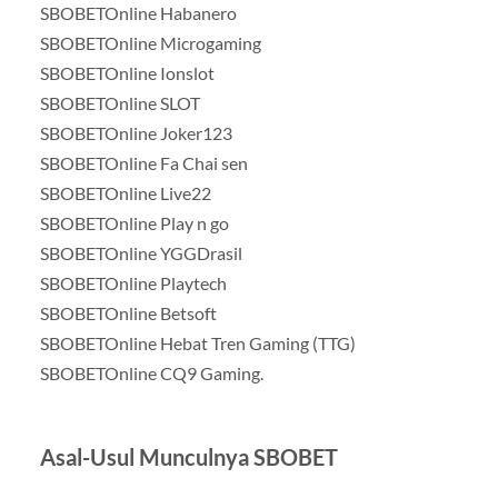
SBOBETOnline Habanero
SBOBETOnline Microgaming
SBOBETOnline Ionslot
SBOBETOnline SLOT
SBOBETOnline Joker123
SBOBETOnline Fa Chai sen
SBOBETOnline Live22
SBOBETOnline Play n go
SBOBETOnline YGGDrasil
SBOBETOnline Playtech
SBOBETOnline Betsoft
SBOBETOnline Hebat Tren Gaming (TTG)
SBOBETOnline CQ9 Gaming.
Asal-Usul Munculnya SBOBET