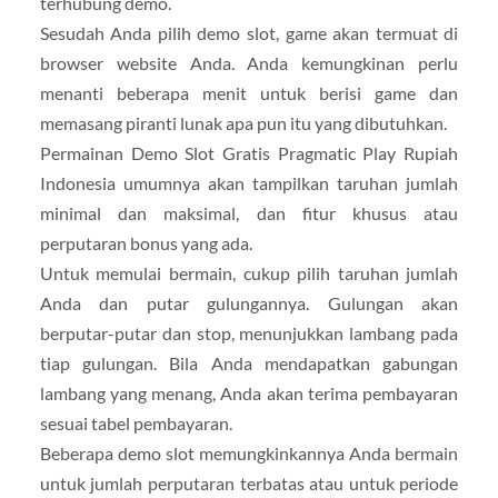
terhubung demo.
Sesudah Anda pilih demo slot, game akan termuat di
browser website Anda. Anda kemungkinan perlu
menanti beberapa menit untuk berisi game dan
memasang piranti lunak apa pun itu yang dibutuhkan.
Permainan Demo Slot Gratis Pragmatic Play Rupiah
Indonesia umumnya akan tampilkan taruhan jumlah
minimal dan maksimal, dan fitur khusus atau
perputaran bonus yang ada.
Untuk memulai bermain, cukup pilih taruhan jumlah
Anda dan putar gulungannya. Gulungan akan
berputar-putar dan stop, menunjukkan lambang pada
tiap gulungan. Bila Anda mendapatkan gabungan
lambang yang menang, Anda akan terima pembayaran
sesuai tabel pembayaran.
Beberapa demo slot memungkinkannya Anda bermain
untuk jumlah perputaran terbatas atau untuk periode