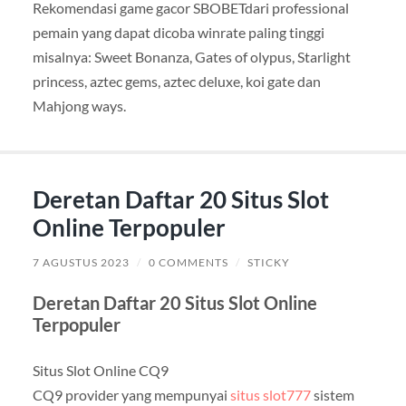
Rekomendasi game gacor SBOBETdari professional
pemain yang dapat dicoba winrate paling tinggi
misalnya: Sweet Bonanza, Gates of olypus, Starlight
princess, aztec gems, aztec deluxe, koi gate dan
Mahjong ways.
Deretan Daftar 20 Situs Slot
Online Terpopuler
7 AGUSTUS 2023
/
0 COMMENTS
/
STICKY
Deretan Daftar 20 Situs Slot Online
Terpopuler
Situs Slot Online CQ9
CQ9 provider yang mempunyai
situs slot777
sistem