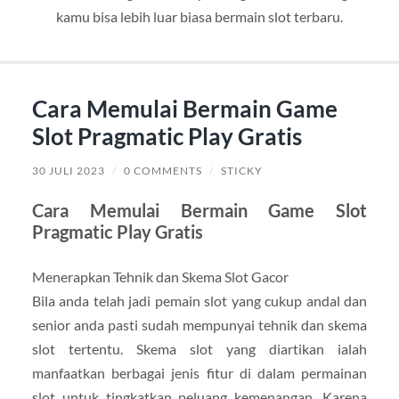
kamu bisa lebih luar biasa bermain slot terbaru.
Cara Memulai Bermain Game
Slot Pragmatic Play Gratis
30 JULI 2023
/
0 COMMENTS
/
STICKY
Cara Memulai Bermain Game Slot
Pragmatic Play Gratis
Menerapkan Tehnik dan Skema Slot Gacor
Bila anda telah jadi pemain slot yang cukup andal dan
senior anda pasti sudah mempunyai tehnik dan skema
slot tertentu. Skema slot yang diartikan ialah
manfaatkan berbagai jenis fitur di dalam permainan
slot untuk tingkatkan peluang kemenangan. Karena