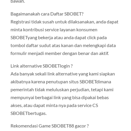
bawah.
Bagaimanakah cara Daftar SBOBET?
Registrasi tidak susah untuk dilaksanakan, anda dapat
minta kontribusi service layanan konsumen
SBOBETyang bekerja atau anda dapat click pada
tombol daftar sudut atas kanan dan melengkapi data
formulir menjadi member dengan benar dan aktif.
Link alternative SBOBETlogin ?
Ada banyak sekali link alternative yang kami siapkan
akibatnya karena penutupan situs SBOBETdimana
pemerintah tidak meluluskan perjudian, tetapi kami
mempunyai berbagai link yang bisa dipakai bebas
akses, atau dapat minta nya pada service CS
SBOBETbertugas.
Rekomendasi Game SBOBET88 gacor ?