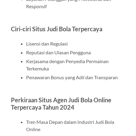
Responsif
Ciri-ciri Situs Judi Bola Terpercaya
Lisensi dan Regulasi
Reputasi dan Ulasan Pengguna
Kerjasama dengan Penyedia Permainan
Terkemuka
Penawaran Bonus yang Adil dan Transparan
Perkiraan Situs Agen Judi Bola Online
Terpercaya Tahun 2024
Tren Masa Depan dalam Industri Judi Bola
Online