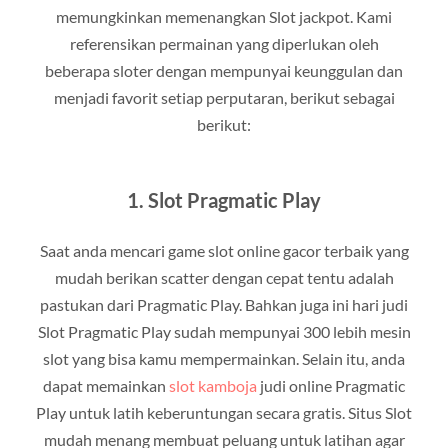
memungkinkan memenangkan Slot jackpot. Kami
referensikan permainan yang diperlukan oleh
beberapa sloter dengan mempunyai keunggulan dan
menjadi favorit setiap perputaran, berikut sebagai
berikut:
1. Slot Pragmatic Play
Saat anda mencari game slot online gacor terbaik yang
mudah berikan scatter dengan cepat tentu adalah
pastukan dari Pragmatic Play. Bahkan juga ini hari judi
Slot Pragmatic Play sudah mempunyai 300 lebih mesin
slot yang bisa kamu mempermainkan. Selain itu, anda
dapat memainkan
slot kamboja
judi online Pragmatic
Play untuk latih keberuntungan secara gratis. Situs Slot
mudah menang membuat peluang untuk latihan agar