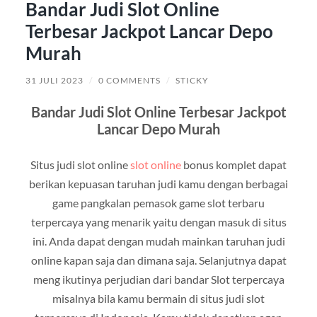
Bandar Judi Slot Online
Terbesar Jackpot Lancar Depo
Murah
31 JULI 2023
/
0 COMMENTS
/
STICKY
Bandar Judi Slot Online Terbesar Jackpot
Lancar Depo Murah
Situs judi slot online
slot online
bonus komplet dapat
berikan kepuasan taruhan judi kamu dengan berbagai
game pangkalan pemasok game slot terbaru
terpercaya yang menarik yaitu dengan masuk di situs
ini. Anda dapat dengan mudah mainkan taruhan judi
online kapan saja dan dimana saja. Selanjutnya dapat
meng ikutinya perjudian dari bandar Slot terpercaya
misalnya bila kamu bermain di situs judi slot