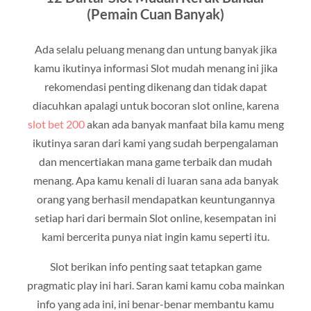
(Pemain Cuan Banyak)
Ada selalu peluang menang dan untung banyak jika
kamu ikutinya informasi Slot mudah menang ini jika
rekomendasi penting dikenang dan tidak dapat
diacuhkan apalagi untuk bocoran slot online, karena
slot bet 200
akan ada banyak manfaat bila kamu meng
ikutinya saran dari kami yang sudah berpengalaman
dan mencertiakan mana game terbaik dan mudah
menang. Apa kamu kenali di luaran sana ada banyak
orang yang berhasil mendapatkan keuntungannya
setiap hari dari bermain Slot online, kesempatan ini
kami bercerita punya niat ingin kamu seperti itu.
Slot berikan info penting saat tetapkan game
pragmatic play ini hari. Saran kami kamu coba mainkan
info yang ada ini, ini benar-benar membantu kamu