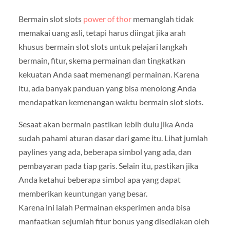
Bermain slot slots
power of thor
memanglah tidak
memakai uang asli, tetapi harus diingat jika arah
khusus bermain slot slots untuk pelajari langkah
bermain, fitur, skema permainan dan tingkatkan
kekuatan Anda saat memenangi permainan. Karena
itu, ada banyak panduan yang bisa menolong Anda
mendapatkan kemenangan waktu bermain slot slots.
Sesaat akan bermain pastikan lebih dulu jika Anda
sudah pahami aturan dasar dari game itu. Lihat jumlah
paylines yang ada, beberapa simbol yang ada, dan
pembayaran pada tiap garis. Selain itu, pastikan jika
Anda ketahui beberapa simbol apa yang dapat
memberikan keuntungan yang besar.
Karena ini ialah Permainan eksperimen anda bisa
manfaatkan sejumlah fitur bonus yang disediakan oleh